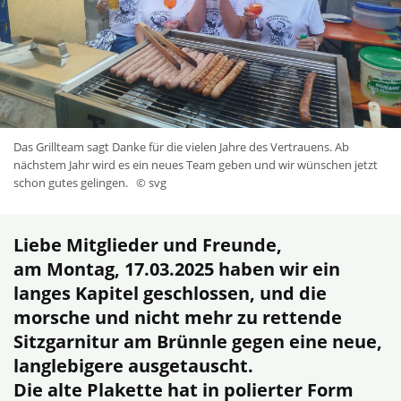
Das Grillteam sagt Danke für die vielen Jahre des Vertrauens. Ab
nächstem Jahr wird es ein neues Team geben und wir wünschen jetzt
schon gutes gelingen.
© svg
Liebe Mitglieder und Freunde,
am Montag, 17.03.2025 haben wir ein
langes Kapitel geschlossen, und die
morsche und nicht mehr zu rettende
Sitzgarnitur am Brünnle gegen eine neue,
langlebigere ausgetauscht.
Die alte Plakette hat in polierter Form