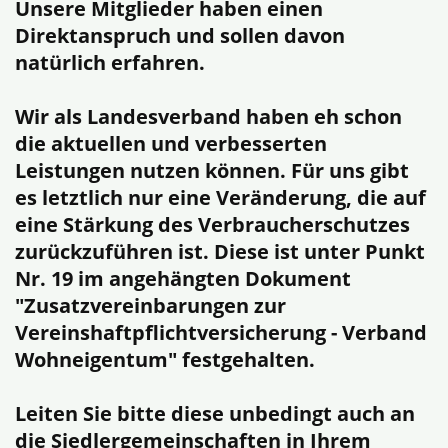
Unsere Mitglieder haben einen
Direktanspruch und sollen davon
natürlich erfahren.
Wir als Landesverband haben eh schon
die aktuellen und verbesserten
Leistungen nutzen können. Für uns gibt
es letztlich nur eine Veränderung, die auf
eine Stärkung des Verbraucherschutzes
zurückzuführen ist. Diese ist unter Punkt
Nr. 19 im angehängten Dokument
"Zusatzvereinbarungen zur
Vereinshaftpflichtversicherung - Verband
Wohneigentum" festgehalten.
Leiten Sie bitte diese unbedingt auch an
die Siedlergemeinschaften in Ihrem