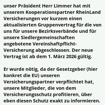
unser Präsident Herr Limmer hat mit
unserem Kooperationspartner RheinLand
Versicherungen vor kurzem einen
aktualisierten Gruppenvertrag für die von
uns für unsere Bezirksverbände und für
unsere Siedlergemeinschaften
angebotene Vereinshaftpflicht-
Versicherung abgeschlossen. Der neue
Vertrag ist ab dem 1. März 2026 gültig.
Er wurde nötig, da der Gesetzgeber (hier
konkret die EU) unseren
Versicherungspartner verpflichtet hat,
unsere Mitglieder, die von dem
Versicherungsschutz profitieren, über
eben diesen Schutz exakt zu informieren.