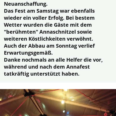
Neuanschaffung.
Das Fest am Samstag war ebenfalls
wieder ein voller Erfolg. Bei bestem
Wetter wurden die Gäste mit dem
"berühmten" Annaschnitzel sowie
weiteren Köstlichkeiten verwöhnt.
Auch der Abbau am Sonntag verlief
Erwartungsgemäß.
Danke nochmals an alle Helfer die vor,
während und nach dem Annafest
tatkräftig unterstützt haben.