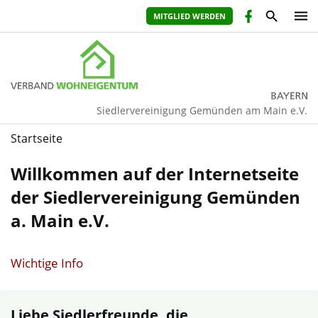
MITGLIED WERDEN
Siedlervereinigung Gemünden am Main e.V.
Startseite
Willkommen auf der Internetseite
der Siedlervereinigung Gemünden
a. Main e.V.
Wichtige Info
Liebe Siedlerfreunde, die