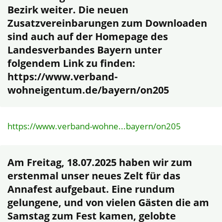
Bezirk weiter. Die neuen
Zusatzvereinbarungen zum Downloaden
sind auch auf der Homepage des
Landesverbandes Bayern unter
folgendem Link zu finden:
https://www.verband-
wohneigentum.de/bayern/on205
https://www.verband-wohne...bayern/on205
Am Freitag, 18.07.2025 haben wir zum
erstenmal unser neues Zelt für das
Annafest aufgebaut. Eine rundum
gelungene, und von vielen Gästen die am
Samstag zum Fest kamen, gelobte