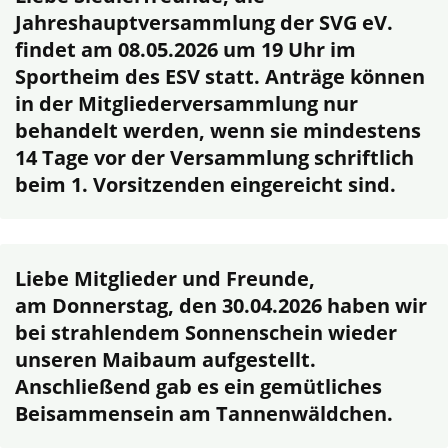
Jahreshauptversammlung der SVG eV.
findet am 08.05.2026 um 19 Uhr im
Sportheim des ESV statt. Anträge können
in der Mitgliederversammlung nur
behandelt werden, wenn sie mindestens
14 Tage vor der Versammlung schriftlich
beim 1. Vorsitzenden eingereicht sind.
Liebe Mitglieder und Freunde,
am Donnerstag, den 30.04.2026 haben wir
bei strahlendem Sonnenschein wieder
unseren Maibaum aufgestellt.
Anschließend gab es ein gemütliches
Beisammensein am Tannenwäldchen.