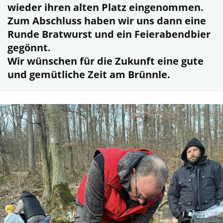
wieder ihren alten Platz eingenommen.
Zum Abschluss haben wir uns dann eine
Runde Bratwurst und ein Feierabendbier
gegönnt.
Wir wünschen für die Zukunft eine gute
und gemütliche Zeit am Brünnle.