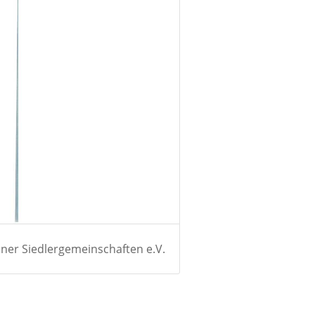
ner Siedlergemeinschaften e.V.