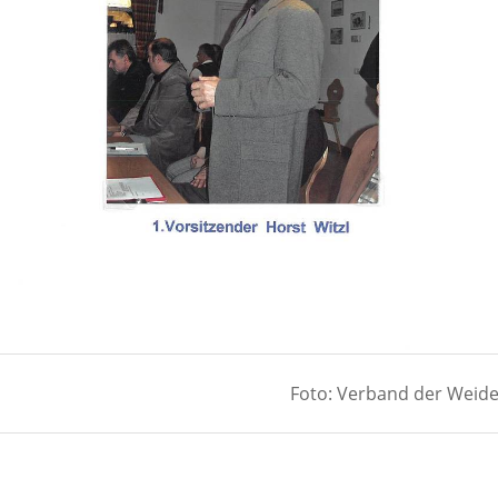
Foto: Verband der Weide