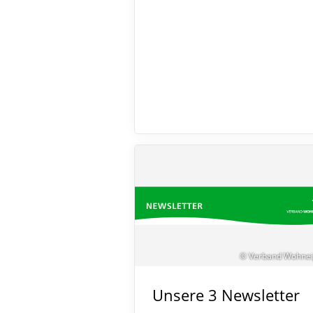
© Verband Wohne
Unsere 3 Newsletter