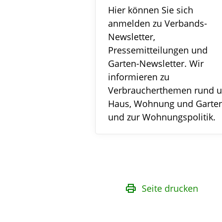
Hier können Sie sich
anmelden zu Verbands-
Newsletter,
Pressemitteilungen und
Garten-Newsletter. Wir
informieren zu
Verbraucherthemen rund 
Haus, Wohnung und Garte
und zur Wohnungspolitik.
Seite drucken