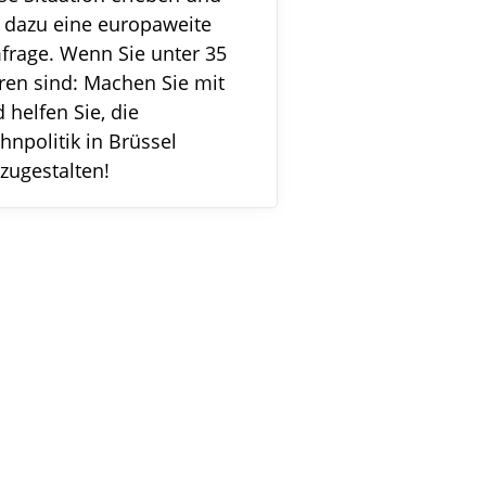
 dazu eine europaweite
rage. Wenn Sie unter 35
ren sind: Machen Sie mit
 helfen Sie, die
npolitik in Brüssel
zugestalten!