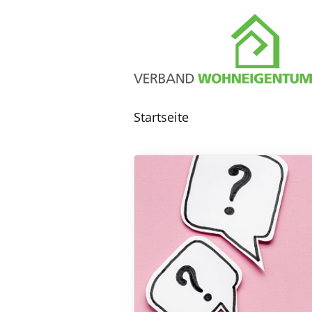
Startseite