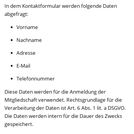
In dem Kontaktformular werden folgende Daten
abgefragt:
Vorname
Nachname
Adresse
E-Mail
Telefonnummer
Diese Daten werden für die Anmeldung der
Mitgliedschaft verwendet. Rechtsgrundlage für die
Verarbeitung der Daten ist Art. 6 Abs. 1 lit. a DSGVO.
Die Daten werden intern für die Dauer des Zwecks
gespeichert.