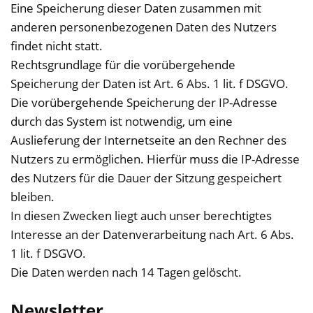
Eine Speicherung dieser Daten zusammen mit
anderen personenbezogenen Daten des Nutzers
findet nicht statt.
Rechtsgrundlage für die vorübergehende
Speicherung der Daten ist Art. 6 Abs. 1 lit. f DSGVO.
Die vorübergehende Speicherung der IP-Adresse
durch das System ist notwendig, um eine
Auslieferung der Internetseite an den Rechner des
Nutzers zu ermöglichen. Hierfür muss die IP-Adresse
des Nutzers für die Dauer der Sitzung gespeichert
bleiben.
In diesen Zwecken liegt auch unser berechtigtes
Interesse an der Datenverarbeitung nach Art. 6 Abs.
1 lit. f DSGVO.
Die Daten werden nach 14 Tagen gelöscht.
Newsletter