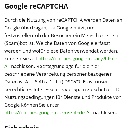
Google reCAPTCHA
Durch die Nutzung von reCAPTCHA werden Daten an
Google übertragen, die Google nutzt, um
festzustellen, ob der Besucher ein Mensch oder ein
(Spam)bot ist. Welche Daten von Google erfasst
werden und wofür diese Daten verwendet werden,
können Sie auf
https://policies.google.c...acy?hl=de-
AT
nachlesen. Rechtsgrundlage für die hier
beschriebene Verarbeitung personenbezogener
Daten ist Art. 6 Abs. 1 lit. f) DSGVO. Es ist unser
berechtigtes Interesse uns vor Spam zu schützen. Die
Nutzungsbedingungen für Dienste und Produkte von
Google können Sie unter
https://policies.google.c...rms?hl=de-AT
nachlesen.
Sicherheit