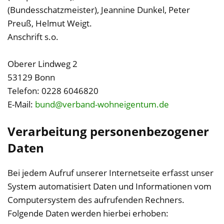
(Bundesschatzmeister), Jeannine Dunkel, Peter
Preuß, Helmut Weigt.
Anschrift s.o.
Oberer Lindweg 2
53129 Bonn
Telefon: 0228 6046820
E-Mail:
bund@verband-wohneigentum.de
Verarbeitung personenbezogener
Daten
Bei jedem Aufruf unserer Internetseite erfasst unser
System automatisiert Daten und Informationen vom
Computersystem des aufrufenden Rechners.
Folgende Daten werden hierbei erhoben: