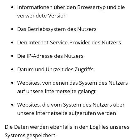
Informationen über den Browsertyp und die
verwendete Version
Das Betriebssystem des Nutzers
Den Internet-Service-Provider des Nutzers
Die IP-Adresse des Nutzers
Datum und Uhrzeit des Zugriffs
Websites, von denen das System des Nutzers
auf unsere Internetseite gelangt
Websites, die vom System des Nutzers über
unsere Internetseite aufgerufen werden
Die Daten werden ebenfalls in den Logfiles unseres
Systems gespeichert.