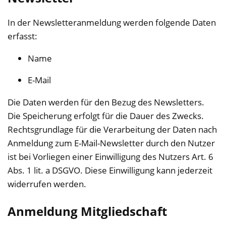
In der Newsletteranmeldung werden folgende Daten
erfasst:
Name
E-Mail
Die Daten werden für den Bezug des Newsletters.
Die Speicherung erfolgt für die Dauer des Zwecks.
Rechtsgrundlage für die Verarbeitung der Daten nach
Anmeldung zum E-Mail-Newsletter durch den Nutzer
ist bei Vorliegen einer Einwilligung des Nutzers Art. 6
Abs. 1 lit. a DSGVO. Diese Einwilligung kann jederzeit
widerrufen werden.
Anmeldung Mitgliedschaft