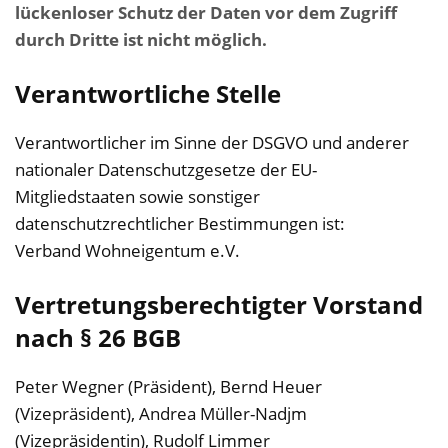
lückenloser Schutz der Daten vor dem Zugriff
durch Dritte ist nicht möglich.
Verantwortliche Stelle
Verantwortlicher im Sinne der DSGVO und anderer
nationaler Datenschutzgesetze der EU-
Mitgliedstaaten sowie sonstiger
datenschutzrechtlicher Bestimmungen ist:
Verband Wohneigentum e.V.
Vertretungsberechtigter Vorstand
nach § 26 BGB
Peter Wegner (Präsident), Bernd Heuer
(Vizepräsident), Andrea Müller-Nadjm
(Vizepräsidentin), Rudolf Limmer