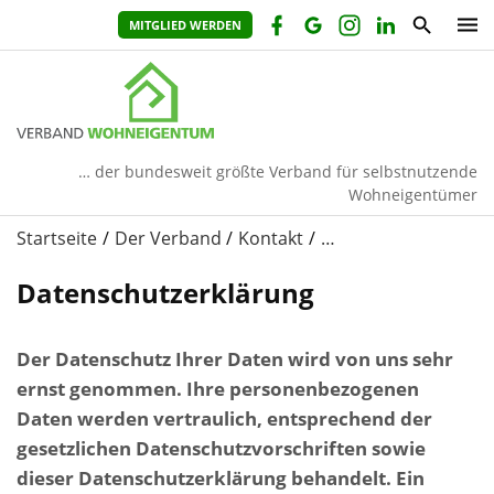
MITGLIED WERDEN
… der bundesweit größte Verband für selbstnutzende
Wohneigentümer
Startseite
Der Verband
Kontakt
…
Datenschutzerklärung
Der Datenschutz Ihrer Daten wird von uns sehr
ernst genommen. Ihre personenbezogenen
Daten werden vertraulich, entsprechend der
gesetzlichen Datenschutzvorschriften sowie
dieser Datenschutzerklärung behandelt. Ein