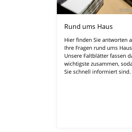
© will
Rund ums Haus
Hier finden Sie antworten a
Ihre Fragen rund ums Haus
Unsere Faltblätter fassen d
wichtigste zusammen, sod
Sie schnell informiert sind.