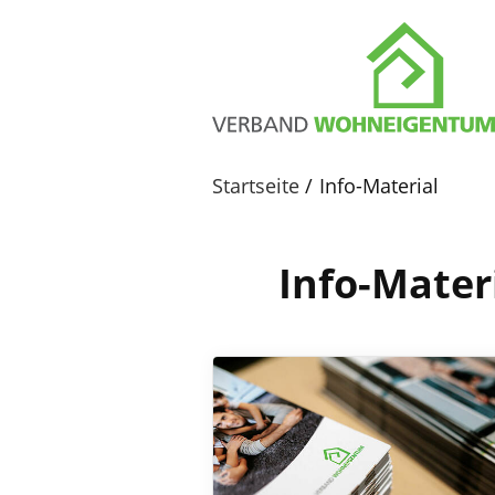
Startseite
Info-Material
Info-Mater