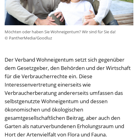
Möchten oder haben Sie Wohneigentum? Wir sind für Sie da!
© PantherMedia/Goodluz
Der Verband Wohneigentum setzt sich gegenüber
dem Gesetzgeber, den Behörden und der Wirtschaft
für die Verbraucherrechte ein. Diese
Interessenvertretung einerseits wie
Verbraucherberatung andererseits umfassen das
selbstgenutzte Wohneigentum und dessen
ökonomischen und ökologischen
gesamtgesellschaftlichen Beitrag, aber auch den
Garten als naturverbundenen Erholungsraum und
Hort der Artenvielfalt von Flora und Fauna.