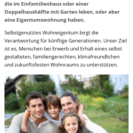
die im Einfamilienhaus oder einer
Doppelhaushälfte mit Garten leben, oder aber
eine Eigentumswohnung haben.
Selbstgenutztes Wohneigentum birgt die
Verantwortung für künftige Generationen. Unser Ziel
ist es, Menschen bei Erwerb und Erhalt eines selbst
gestalteten, familiengerechten, klimafreundlichen
und zukunftsfesten Wohnraums zu unterstützen.