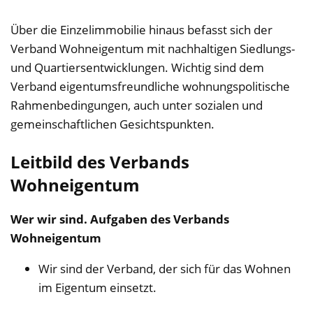
Über die Einzelimmobilie hinaus befasst sich der
Verband Wohneigentum mit nachhaltigen Siedlungs-
und Quartiersentwicklungen. Wichtig sind dem
Verband eigentumsfreundliche wohnungspolitische
Rahmenbedingungen, auch unter sozialen und
gemeinschaftlichen Gesichtspunkten.
Leitbild des Verbands
Wohneigentum
Wer wir sind. Aufgaben des Verbands
Wohneigentum
Wir sind der Verband, der sich für das Wohnen
im Eigentum einsetzt.