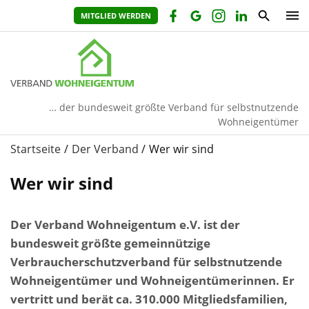
MITGLIED WERDEN
… der bundesweit größte Verband für selbstnutzende
Wohneigentümer
Startseite
Der Verband
Wer wir sind
Wer wir sind
Der Verband Wohneigentum e.V. ist der
bundesweit größte gemeinnützige
Verbraucherschutzverband für selbstnutzende
Wohneigentümer und Wohneigentümerinnen. Er
vertritt und berät ca. 310.000 Mitgliedsfamilien,