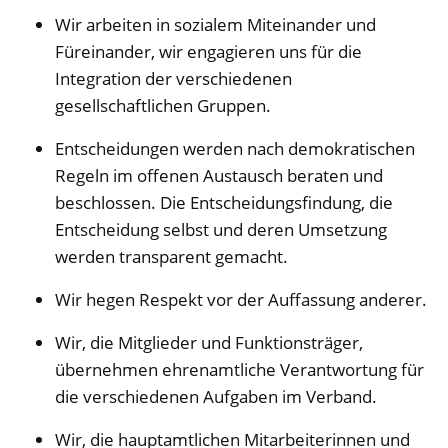
Wir arbeiten in sozialem Miteinander und
Füreinander, wir engagieren uns für die
Integration der verschiedenen
gesellschaftlichen Gruppen.
Entscheidungen werden nach demokratischen
Regeln im offenen Austausch beraten und
beschlossen. Die Entscheidungsfindung, die
Entscheidung selbst und deren Umsetzung
werden transparent gemacht.
Wir hegen Respekt vor der Auffassung anderer.
Wir, die Mitglieder und Funktionsträger,
übernehmen ehrenamtliche Verantwortung für
die verschiedenen Aufgaben im Verband.
Wir, die hauptamtlichen Mitarbeiterinnen und