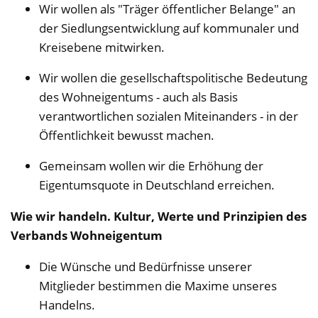
Wir wollen als "Träger öffentlicher Belange" an
der Siedlungsentwicklung auf kommunaler und
Kreisebene mitwirken.
Wir wollen die gesellschaftspolitische Bedeutung
des Wohneigentums - auch als Basis
verantwortlichen sozialen Miteinanders - in der
Öffentlichkeit bewusst machen.
Gemeinsam wollen wir die Erhöhung der
Eigentumsquote in Deutschland erreichen.
Wie wir handeln. Kultur, Werte und Prinzipien des
Verbands Wohneigentum
Die Wünsche und Bedürfnisse unserer
Mitglieder bestimmen die Maxime unseres
Handelns.