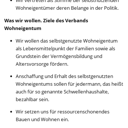
Wir vertreten als Stimme der selbstnutzenden
Wohneigentümer deren Belange in der Politik.
Was wir wollen. Ziele des Verbands
Wohneigentum
Wir wollen das selbstgenutzte Wohneigentum
als Lebensmittelpunkt der Familien sowie als
Grundstein der Vermögensbildung und
Altersvorsorge fördern.
Anschaffung und Erhalt des selbstgenutzten
Wohneigentums sollen für jedermann, das heißt
auch für so genannte Schwellenhaushalte,
bezahlbar sein.
Wir setzen uns für ressourcenschonendes
Bauen und Wohnen ein.