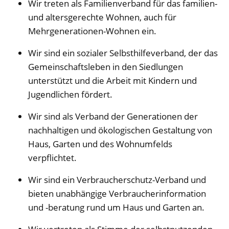
Wir treten als Familienverband für das familien-
und altersgerechte Wohnen, auch für
Mehrgenerationen-Wohnen ein.
Wir sind ein sozialer Selbsthilfeverband, der das
Gemeinschaftsleben in den Siedlungen
unterstützt und die Arbeit mit Kindern und
Jugendlichen fördert.
Wir sind als Verband der Generationen der
nachhaltigen und ökologischen Gestaltung von
Haus, Garten und des Wohnumfelds
verpflichtet.
Wir sind ein Verbraucherschutz-Verband und
bieten unabhängige Verbraucherinformation
und -beratung rund um Haus und Garten an.