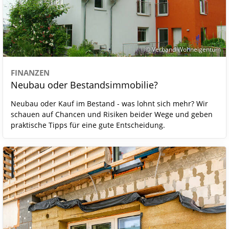
© Verband Wohneigentum
FINANZEN
Neubau oder Bestandsimmobilie?
Neubau oder Kauf im Bestand - was lohnt sich mehr? Wir
schauen auf Chancen und Risiken beider Wege und geben
praktische Tipps für eine gute Entscheidung.