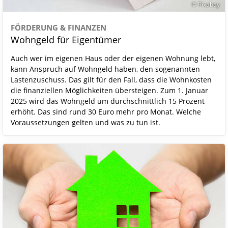
© Pixabay
FÖRDERUNG & FINANZEN
Wohngeld für Eigentümer
Auch wer im eigenen Haus oder der eigenen Wohnung lebt,
kann Anspruch auf Wohngeld haben, den sogenannten
Lastenzuschuss. Das gilt für den Fall, dass die Wohnkosten
die finanziellen Möglichkeiten übersteigen. Zum 1. Januar
2025 wird das Wohngeld um durchschnittlich 15 Prozent
erhöht. Das sind rund 30 Euro mehr pro Monat. Welche
Voraussetzungen gelten und was zu tun ist.