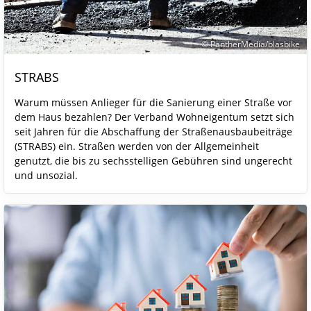
© PantherMedia/blasbike
STRABS
Warum müssen Anlieger für die Sanierung einer Straße vor
dem Haus bezahlen? Der Verband Wohneigentum setzt sich
seit Jahren für die Abschaffung der Straßenausbaubeiträge
(STRABS) ein. Straßen werden von der Allgemeinheit
genutzt, die bis zu sechsstelligen Gebühren sind ungerecht
und unsozial.