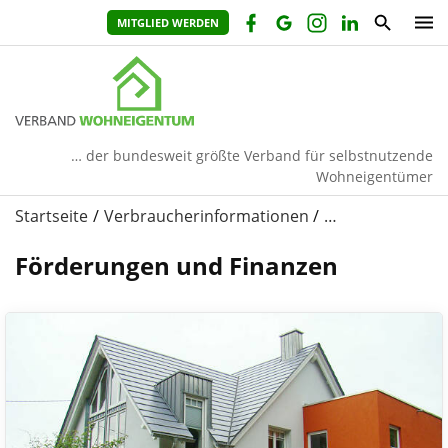
MITGLIED WERDEN
… der bundesweit größte Verband für selbstnutzende
Wohneigentümer
Startseite
Verbraucherinformationen
…
Förderungen und Finanzen