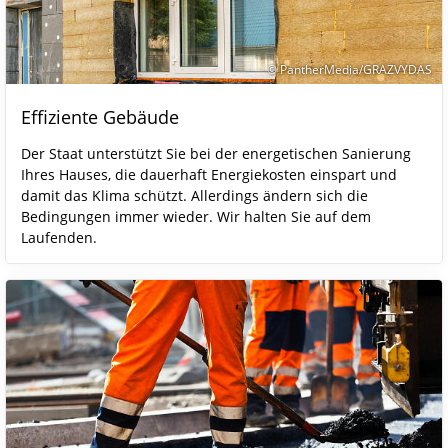
© PantherMedia/GRAZVYDAS
Effiziente Gebäude
Der Staat unterstützt Sie bei der energetischen Sanierung
Ihres Hauses, die dauerhaft Energiekosten einspart und
damit das Klima schützt. Allerdings ändern sich die
Bedingungen immer wieder. Wir halten Sie auf dem
Laufenden.