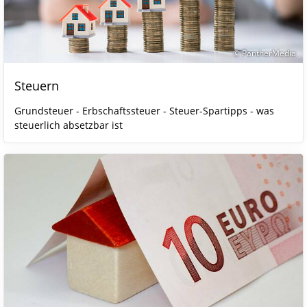
© PantherMedia
Steuern
Grundsteuer - Erbschaftssteuer - Steuer-Spartipps - was
steuerlich absetzbar ist