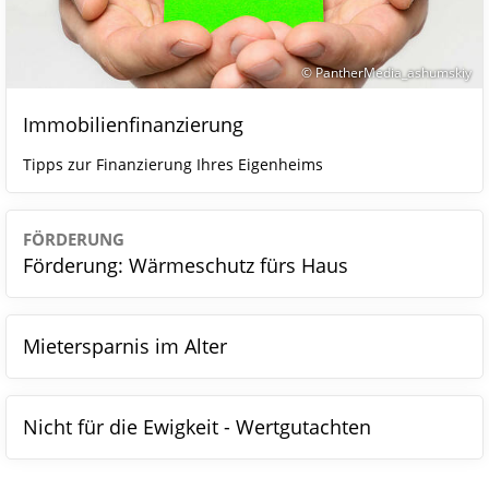
© PantherMedia_ashumskiy
Immobilienfinanzierung
Tipps zur Finanzierung Ihres Eigenheims
FÖRDERUNG
Förderung: Wärmeschutz fürs Haus
Mietersparnis im Alter
Nicht für die Ewigkeit - Wertgutachten