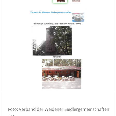
Foto: Verband der Weidener Siedlergemeinschaften