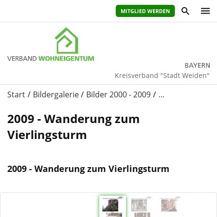
MITGLIED WERDEN
Kreisverband "Stadt Weiden"
Start
Bildergalerie
Bilder 2000 - 2009
…
2009 - Wanderung zum
Vierlingsturm
2009 - Wanderung zum Vierlingsturm