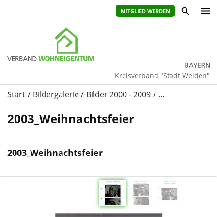
MITGLIED WERDEN
Kreisverband "Stadt Weiden"
Start
Bildergalerie
Bilder 2000 - 2009
…
2003_Weihnachtsfeier
2003_Weihnachtsfeier