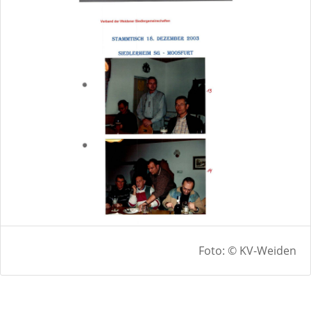
Foto: © KV-Weiden