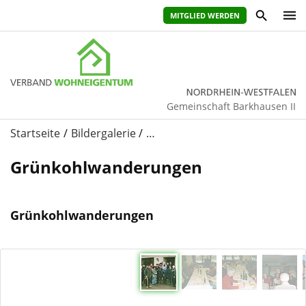
MITGLIED WERDEN
Gemeinschaft Barkhausen II
Startseite
Bildergalerie
…
Grünkohlwanderungen
Grünkohlwanderungen