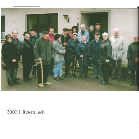
2003 Häverstädt