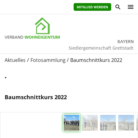
MITGLIED WERDEN
Siedlergemeinschaft Grettstadt
Aktuelles
Fotosammlung
Baumschnittkurs 2022
.
Baumschnittkurs 2022