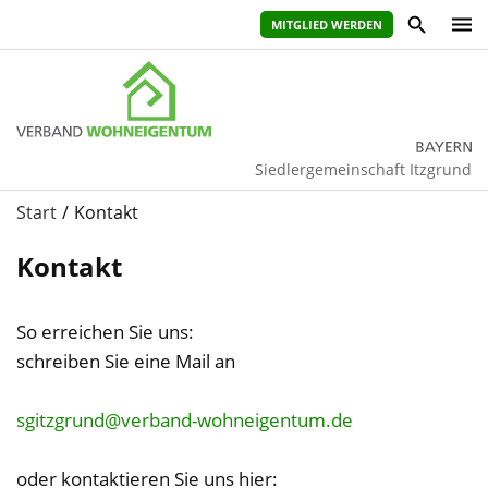
MITGLIED WERDEN
Siedlergemeinschaft Itzgrund
Start
Kontakt
Kontakt
So erreichen Sie uns:
schreiben Sie eine Mail an
ihr
sgitzgrund@verband-wohneigentum.de
vorname
oder kontaktieren Sie uns hier: