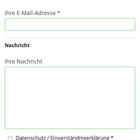
Ihre E-Mail-Adresse *
Nachricht
Ihre Nachricht
Datenschutz / Einverständniserklärung *