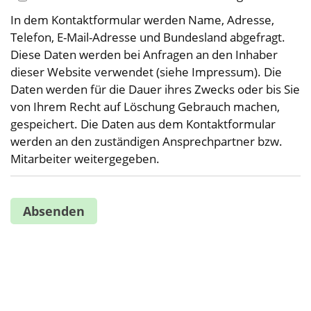
In dem Kontaktformular werden Name, Adresse,
Telefon, E-Mail-Adresse und Bundesland abgefragt.
Diese Daten werden bei Anfragen an den Inhaber
dieser Website verwendet (siehe Impressum). Die
Daten werden für die Dauer ihres Zwecks oder bis Sie
von Ihrem Recht auf Löschung Gebrauch machen,
gespeichert. Die Daten aus dem Kontaktformular
werden an den zuständigen Ansprechpartner bzw.
Mitarbeiter weitergegeben.