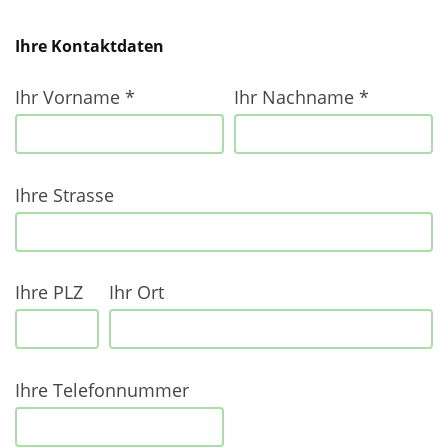
ihr
Ihre Kontaktdaten
nachname
Ihr Vorname *
Ihr Nachname *
ihre
email
Ihre Strasse
Ihre PLZ
Ihr Ort
Ihre Telefonnummer