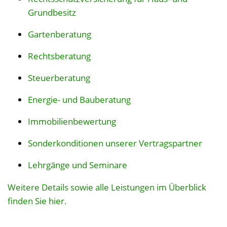
Grundbesitz
Gartenberatung
Rechtsberatung
Steuerberatung
Energie- und Bauberatung
Immobilienbewertung
Sonderkonditionen unserer Vertragspartner
Lehrgänge und Seminare
Weitere Details sowie alle Leistungen im Überblick
finden Sie hier.