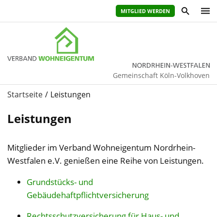
MITGLIED WERDEN
Gemeinschaft Köln-Volkhoven
Startseite
Leistungen
Leistungen
Mitglieder im Verband Wohneigentum Nordrhein-
Westfalen e.V. genießen eine Reihe von Leistungen.
Grundstücks- und
Gebäudehaftpflichtversicherung
Rechtsschutzversicherung für Haus- und