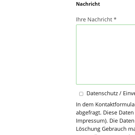
Nachricht
Ihre Nachricht *
Datenschutz / Einv
In dem Kontaktformula
abgefragt. Diese Daten
Impressum). Die Daten 
Löschung Gebrauch mac