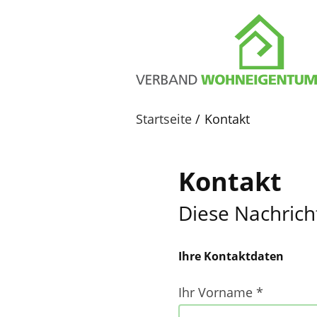
Startseite
Kontakt
Kontakt
Diese Nachrich
Ihre Kontaktdaten
ihr
vorname
Ihr Vorname *