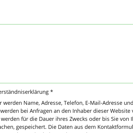
erständniserklärung *
r werden Name, Adresse, Telefon, E-Mail-Adresse un
 werden bei Anfragen an den Inhaber dieser Website 
werden für die Dauer ihres Zwecks oder bis Sie von 
hen, gespeichert. Die Daten aus dem Kontaktformu