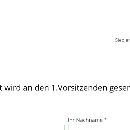
Siedle
t wird an den 1.Vorsitzenden gese
Ihr Nachname *