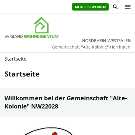
MITGLIED WERDEN
Gemeinschaft "Alte Kolonie" Herringen
Startseite
Startseite
Willkommen bei der Gemeinschaft "Alte-
Kolonie" NW22028