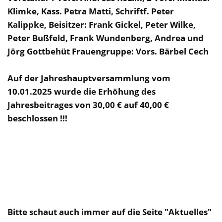
Klimke, Kass. Petra Matti, Schriftf. Peter
Kalippke, Beisitzer: Frank Gickel, Peter Wilke,
Peter Bußfeld, Frank Wundenberg, Andrea und
Jörg Gottbehüt Frauengruppe: Vors. Bärbel Cech
Auf der Jahreshauptversammlung vom
10.01.2025 wurde die Erhöhung des
Jahresbeitrages von 30,00 € auf 40,00 €
beschlossen !!!
Bitte schaut auch immer auf die Seite "Aktuelles"