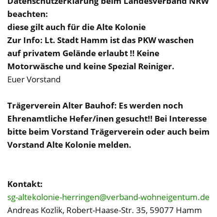
Datenschutzerklärung beim Landesverband NRW
beachten:
diese gilt auch für die Alte Kolonie
Zur Info: Lt. Stadt Hamm ist das PKW waschen
auf privatem Gelände erlaubt !! Keine
Motorwäsche und keine Spezial Reiniger.
Euer Vorstand
Trägerverein Alter Bauhof: Es werden noch
Ehrenamtliche Hefer/inen gesucht!! Bei Interesse
bitte beim Vorstand Trägerverein oder auch beim
Vorstand Alte Kolonie melden.
Kontakt:
sg-altekolonie-herringen@verband-wohneigentum.de
Andreas Kozlik, Robert-Haase-Str. 35, 59077 Hamm