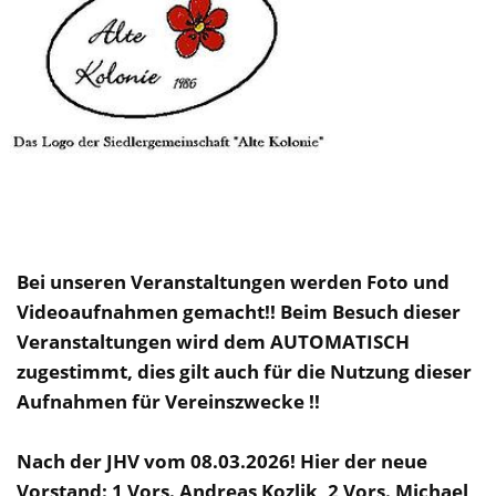
Bei unseren Veranstaltungen werden Foto und
Videoaufnahmen gemacht!! Beim Besuch dieser
Veranstaltungen wird dem AUTOMATISCH
zugestimmt, dies gilt auch für die Nutzung dieser
Aufnahmen für Vereinszwecke !!
Nach der JHV vom 08.03.2026! Hier der neue
Vorstand: 1 Vors. Andreas Kozlik, 2 Vors. Michael