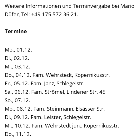
Weitere Informationen und Terminvergabe bei Mario
Düfer, Tel: +49 175 572 36 21.
Termine
Mo., 01.12.
Di., 02.12.
Mi., 03.12.
Do., 04.12. Fam. Wehrstedt, Kopernikusstr.
Fr., 05.12. Fam. Janz, Schlegelstr.
Sa., 06.12. Fam. Strömel, Lindener Str. 45
So., 07.12.
Mo., 08.12. Fam. Steinmann, Elsässer Str.
Di., 09.12. Fam. Leister, Schlegelstr.
Mi., 10.12. Fam. Wehrstedt jun., Kopernikusstr.
Do., 11.12.