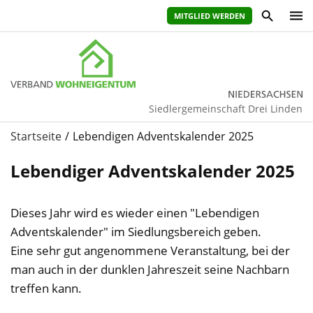
MITGLIED WERDEN
Siedlergemeinschaft Drei Linden
Startseite
Lebendigen Adventskalender 2025
Lebendiger Adventskalender 2025
Dieses Jahr wird es wieder einen "Lebendigen
Adventskalender" im Siedlungsbereich geben.
Eine sehr gut angenommene Veranstaltung, bei der
man auch in der dunklen Jahreszeit seine Nachbarn
treffen kann.