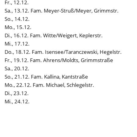
Fr., 12.12.
Sa., 13.12. Fam. Meyer-Struß/Meyer, Grimmstr.
So., 14.12.
Mo., 15.12.
Di., 16.12. Fam. Witte/Weigert, Keplerstr.
Mi., 17.12.
Do., 18.12. Fam. Isensee/Taranczewski, Hegelstr.
Fr., 19.12. Fam. Ahrens/Moldts, Grimmstraße
Sa., 20.12.
So., 21.12. Fam. Kallina, Kantstraße
Mo., 22.12. Fam. Michael, Schlegelstr.
Di., 23.12.
Mi., 24.12.