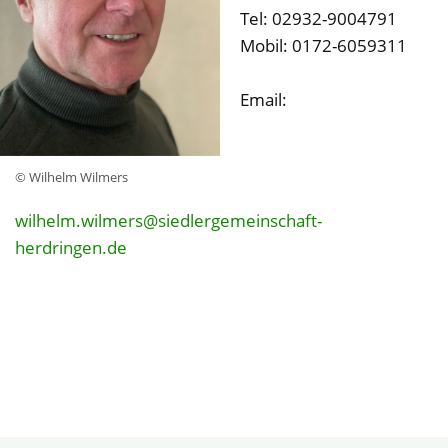
Tel: 02932-9004791
Mobil: 0172-6059311
Email:
© Wilhelm Wilmers
wilhelm.wilmers@siedlergemeinschaft-
herdringen.de