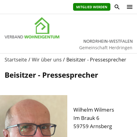
MITGLIED WERDEN
Gemeinschaft Herdringen
Startseite
Wir über uns
Beisitzer - Pressesprecher
Beisitzer - Pressesprecher
Wilhelm Wilmers
Im Brauk 6
59759 Arnsberg