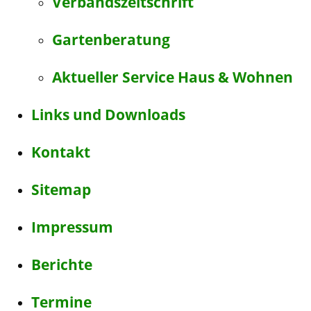
Verbandszeitschrift
Gartenberatung
Aktueller Service Haus & Wohnen
Links und Downloads
Kontakt
Sitemap
Impressum
Berichte
Termine