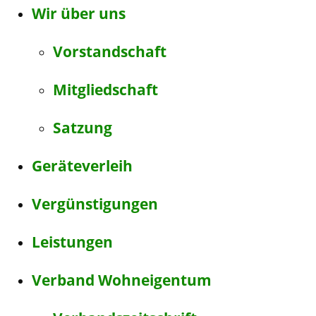
Wir über uns
Vorstandschaft
Mitgliedschaft
Satzung
Geräteverleih
Vergünstigungen
Leistungen
Verband Wohneigentum