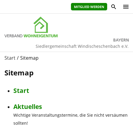
MITGLIED WERDEN
Siedlergemeinschaft Windischeschenbach e.V.
Start
Sitemap
Sitemap
Start
Aktuelles
Wichtige Veranstaltungstermine, die Sie nicht versäumen
sollten!