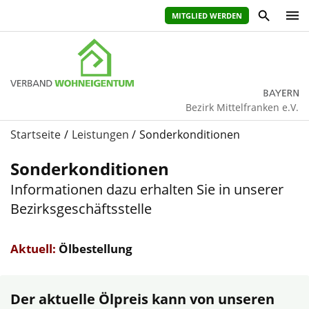
MITGLIED WERDEN
Bezirk Mittelfranken e.V.
Startseite
Leistungen
Sonderkonditionen
Sonderkonditionen
Informationen dazu erhalten Sie in unserer
Bezirksgeschäftsstelle
Aktuell:
Ölbestellung
Der aktuelle Ölpreis kann von unseren