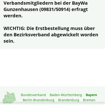
Verbandsmitgliedern bei der BayWa
Gunzenhausen (09831/50914) erfragt
werden.
WICHTIG:
Die Erstbestellung muss über
den Bezirksverband abgewickelt worden
sein.
Bundesverband
Baden-Württemberg
Bayern
Berlin-Brandenburg
Brandenburg
Bremen