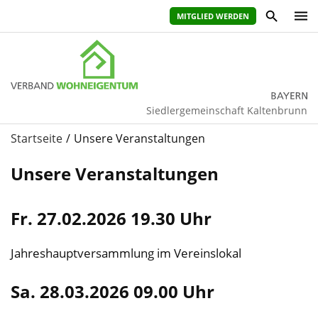
MITGLIED WERDEN
Siedlergemeinschaft Kaltenbrunn
Startseite
Unsere Veranstaltungen
Unsere Veranstaltungen
Fr. 27.02.2026 19.30 Uhr
Jahreshauptversammlung im Vereinslokal
Sa. 28.03.2026 09.00 Uhr