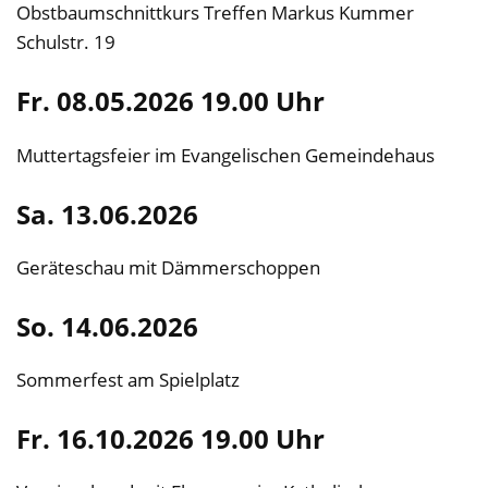
Obstbaumschnittkurs Treffen Markus Kummer
Schulstr. 19
Fr. 08.05.2026 19.00 Uhr
Muttertagsfeier im Evangelischen Gemeindehaus
Sa. 13.06.2026
Geräteschau mit Dämmerschoppen
So. 14.06.2026
Sommerfest am Spielplatz
Fr. 16.10.2026 19.00 Uhr