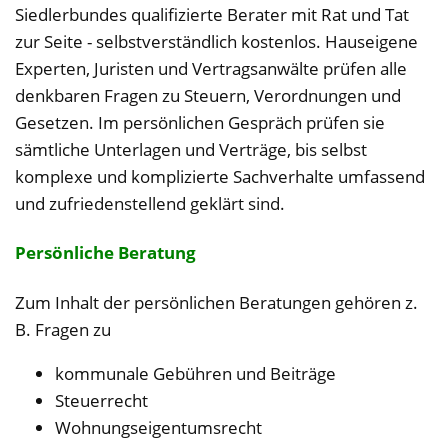
Siedlerbundes qualifizierte Berater mit Rat und Tat
zur Seite - selbstverständlich kostenlos. Hauseigene
Experten, Juristen und Vertragsanwälte prüfen alle
denkbaren Fragen zu Steuern, Verordnungen und
Gesetzen. Im persönlichen Gespräch prüfen sie
sämtliche Unterlagen und Verträge, bis selbst
komplexe und komplizierte Sachverhalte umfassend
und zufriedenstellend geklärt sind.
Persönliche Beratung
Zum Inhalt der persönlichen Beratungen gehören z.
B. Fragen zu
kommunale Gebühren und Beiträge
Steuerrecht
Wohnungseigentumsrecht