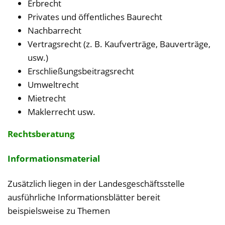
Erbrecht
Privates und öffentliches Baurecht
Nachbarrecht
Vertragsrecht (z. B. Kaufverträge, Bauverträge,
usw.)
Erschließungsbeitragsrecht
Umweltrecht
Mietrecht
Maklerrecht usw.
Rechtsberatung
Informationsmaterial
Zusätzlich liegen in der Landesgeschäftsstelle
ausführliche Informationsblätter bereit
beispielsweise zu Themen