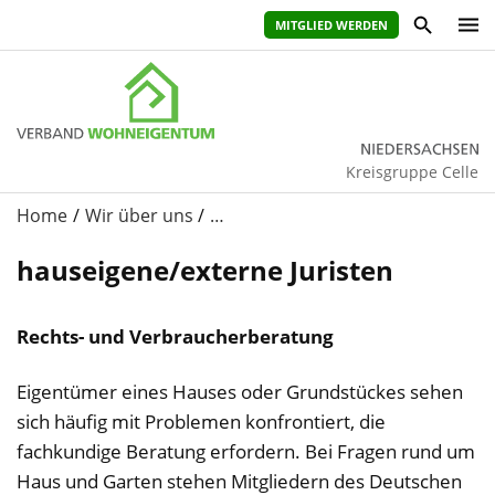
MITGLIED WERDEN
Kreisgruppe Celle
Home
Wir über uns
…
hauseigene/externe Juristen
Rechts- und Verbraucherberatung
Eigentümer eines Hauses oder Grundstückes sehen
sich häufig mit Problemen konfrontiert, die
fachkundige Beratung erfordern. Bei Fragen rund um
Haus und Garten stehen Mitgliedern des Deutschen