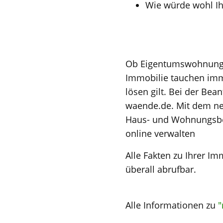
Wie würde wohl Ih
Ob Eigentumswohnung 
Immobilie tauchen imme
lösen gilt. Bei der Bea
waende.de. Mit dem ne
Haus- und Wohnungsbes
online verwalten
Alle Fakten zu Ihrer Im
überall abrufbar.
Alle Informationen zu
"