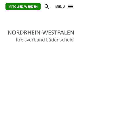
MITGLIED WERDEN
MENÜ
Kreisverband Lüdenscheid