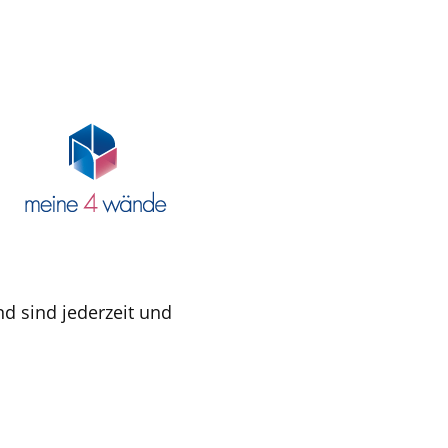
nd sind jederzeit und