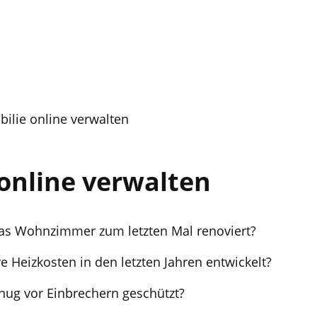
ilie online verwalten
online verwalten
as Wohnzimmer zum letzten Mal renoviert?
e Heizkosten in den letzten Jahren entwickelt?
enug vor Einbrechern geschützt?