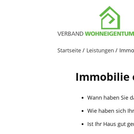
Startseite
Leistungen
Immob
Immobilie 
Wann haben Sie d
Wie haben sich Ihr
Ist Ihr Haus gut g