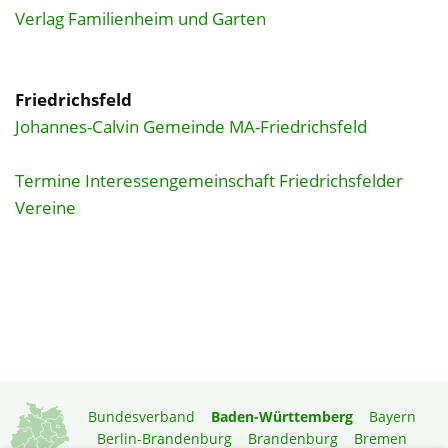
Verlag Familienheim und Garten
Friedrichsfeld
Johannes-Calvin Gemeinde MA-Friedrichsfeld
Termine Interessengemeinschaft Friedrichsfelder
Vereine
Bundesverband
Baden-Württemberg
Bayern
Berlin-Brandenburg
Brandenburg
Bremen