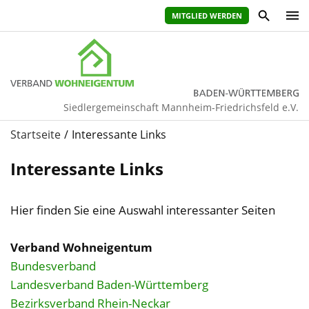
MITGLIED WERDEN
Siedlergemeinschaft Mannheim-Friedrichsfeld e.V.
Startseite
Interessante Links
Interessante Links
Hier finden Sie eine Auswahl interessanter Seiten
Verband Wohneigentum
Bundesverband
Landesverband Baden-Württemberg
Bezirksverband Rhein-Neckar