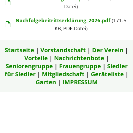
Datei)
Nachfolgebeitrittserklärung_2026.pdf
(171.5
KB, PDF-Datei)
Startseite
|
Vorstandschaft
|
Der Verein
|
Vorteile
|
Nachrichtenbote
|
Seniorengruppe
|
Frauengruppe
|
Siedler
für Siedler
|
Mitgliedschaft
|
Geräteliste
|
Garten
|
IMPRESSUM