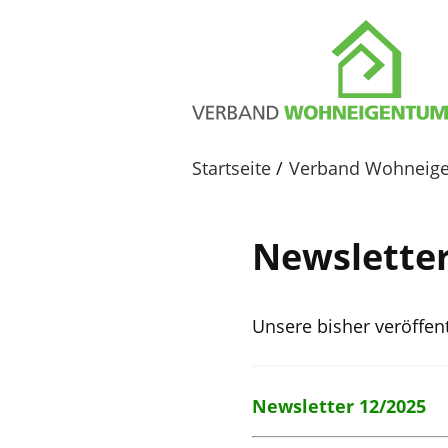
Startseite
Verband Wohneig
Newsletter
Unsere bisher veröffen
Newsletter 12/2025