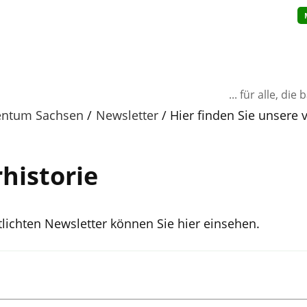
... für alle, d
entum Sachsen
Newsletter
Hier finden Sie unsere
historie
tlichten Newsletter können Sie hier einsehen.