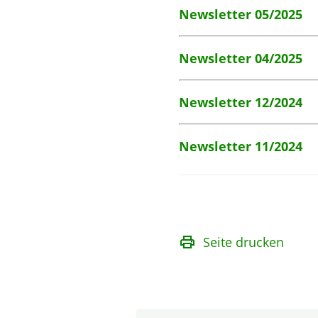
Newsletter 05/2025
Newsletter 04/2025
Newsletter 12/2024
Newsletter 11/2024
Seite drucken