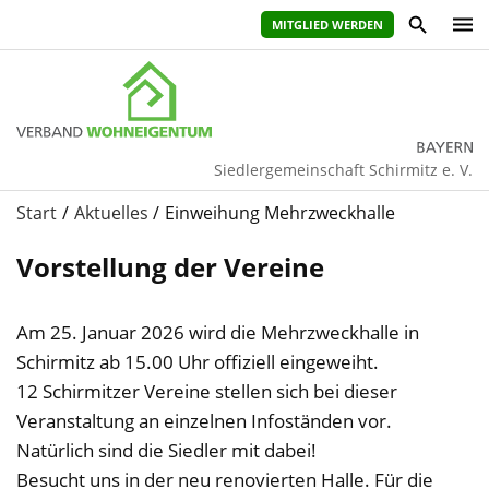
MITGLIED WERDEN
Siedlergemeinschaft Schirmitz e. V.
Start
Aktuelles
Einweihung Mehrzweckhalle
Vorstellung der Vereine
Am 25. Januar 2026 wird die Mehrzweckhalle in
Schirmitz ab 15.00 Uhr offiziell eingeweiht.
12 Schirmitzer Vereine stellen sich bei dieser
Veranstaltung an einzelnen Infoständen vor.
Natürlich sind die Siedler mit dabei!
Besucht uns in der neu renovierten Halle. Für die