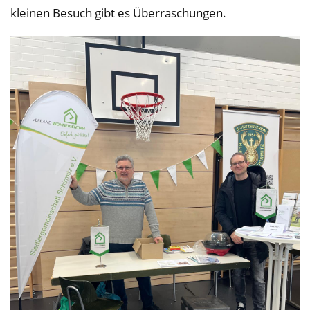
kleinen Besuch gibt es Überraschungen.