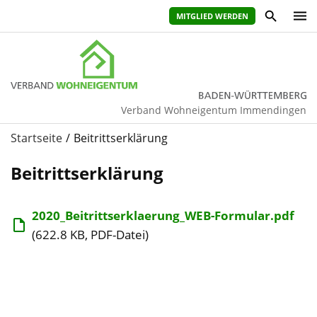
MITGLIED WERDEN
Verband Wohneigentum Immendingen
Startseite
Beitrittserklärung
Beitrittserklärung
2020_Beitrittserklaerung_WEB-Formular.pdf
(622.8 KB, PDF-Datei)