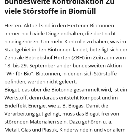
bundesweite Kontrollaktion Zu
viele Störstoffe in Biomüll
Herten. Aktuell sind in den Hertener Biotonnen
immer noch viele Dinge enthalten, die dort nicht
hineingehören. Um mehr Kontrolle zu haben, was im
Stadtgebiet in den Biotonnen landet, beteiligt sich der
Zentrale Betriebshof Herten (ZBH) im Zeitraum vom
18. bis 29. September an der bundesweiten Aktion
"Wir für Bio". Biotonnen, in denen sich Störstoffe
befinden, werden nicht geleert.
Biogut, das über die Biotonne gesammelt wird, ist ein
Wertstoff, denn daraus entsteht Kompost und im
Endeffekt Energie, wie z. B. Biogas. Damit die
Verarbeitung gut gelingt, muss das Biogut frei von
störenden Materialien sein. Dazu gehören u. a.
Metall, Glas und Plastik, Kinderwindeln und vor allem