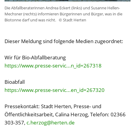
Die Abfallberaterinnen Andrea Eckert (links) und Susanne Hellen-
Mechsner (rechts) informieren Bürgerinnen und Bürger, was in die
Biotonne darf und was nicht.
© Stadt Herten
Dieser Meldung sind folgende Medien zugeordnet:
Wir für Bio-Abfallberatung
https://www.presse-servic...n_id=267318
Bioabfall
https://www.presse-servic...en_id=267320
Pressekontakt: Stadt Herten, Presse- und
Öffentlichkeitsarbeit, Calina Herzog, Telefon: 02366
303-357,
c.herzog@herten.de