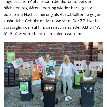
zugelassenen Abfälle kann die Biotonne bei der
nächsten regulären Leerung wieder bereitgestellt
oder ohne Nachsortierung als Restabfalltonne gegen
zusätzliche Gebühr entleert werden. Der ZBH weist
vorsorglich darauf hin, dass auch nach der Aktion "Wir
für Bio" weitere Kontrollen folgen werden.