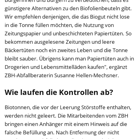
günstigere Alternativen zu den Biofolienbeuteln gibt.
Wir empfehlen denjenigen, die das Biogut nicht lose
in die Tonne füllen möchten, die Nutzung von
Zeitungspapier und unbeschichteten Papiertüten. So
bekommen ausgelesene Zeitungen und leere
Bäckertüten noch ein zweites Leben und die Tonne
bleibt sauber. Übrigens kann man Papiertüten auch in
Drogerien und Lebensmittelläden kaufen", ergänzt
ZBH-Abfallberaterin Susanne Hellen-Mechsner.
Wie laufen die Kontrollen ab?
Biotonnen, die vor der Leerung Störstoffe enthalten,
werden nicht geleert. Die Mitarbeitenden vom ZBH
bringen einen Anhänger mit einem Hinweis auf die
falsche Befüllung an. Nach Entfernung der nicht