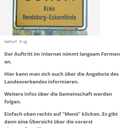
Gettorf
© sg
Der Auftritt im Internet nimmt langsam Formen
an.
Hier kann man sich auch über die Angebote des
Landesverbandes informieren.
Weitere Infos über die Gemeinschaft werden
folgen.
Einfach oben rechts auf "Menü" klicken. Es gibt
dann eine Übersicht über die vorerst