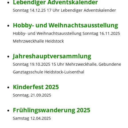
Lebendiger Adventskalender
Sonntag 14.12.25 17 Uhr Lebendiger Adventskalender
Hobby- und Weihnachtsausstellung
Hobby- und Weihnachtsausstellung Sonntag 16.11.2025
Mehrzweckhalle Heidstock
Jahreshauptversammlung
Sonntag 19.10.2025 15 Uhr Mehrzweckhalle, Gebundene
Ganztagsschule Heidstock-Luisenthal
Kinderfest 2025
Sonntag, 21.09.2025
Frühlingswanderung 2025
Samstag 12.04.2025