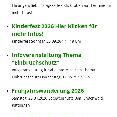
Ehrungen/Geburtstagskaffee Klickt oben auf Termine für
mehr Infos!
Kinderfest 2026 Hier Klicken für
mehr Infos!
Kinderfest Sonntag 20.09.26 14 - 18 Uhr
Infoveranstaltung Thema
"Einbruchschutz"
Infoveranstaltung für alle Interessierten Thema
Einbruchschutz Donnerstag, 11.06.26 17:30h
Frühjahrswanderung 2026
Samstag, 25.04.2026 Edelweißhütte, Am Jungenwald,
Püttlingen