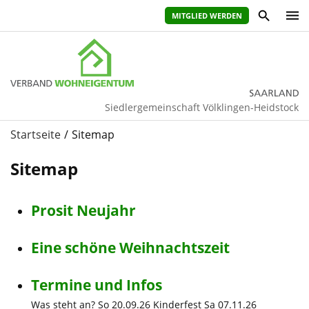
MITGLIED WERDEN
Siedlergemeinschaft Völklingen-Heidstock
Startseite
Sitemap
Sitemap
Prosit Neujahr
Eine schöne Weihnachtszeit
Termine und Infos
Was steht an? So 20.09.26 Kinderfest Sa 07.11.26