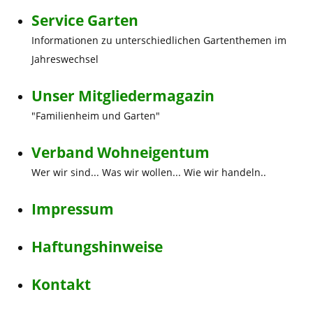
Service Garten
Informationen zu unterschiedlichen Gartenthemen im
Jahreswechsel
Unser Mitgliedermagazin
"Familienheim und Garten"
Verband Wohneigentum
Wer wir sind... Was wir wollen... Wie wir handeln..
Impressum
Haftungshinweise
Kontakt