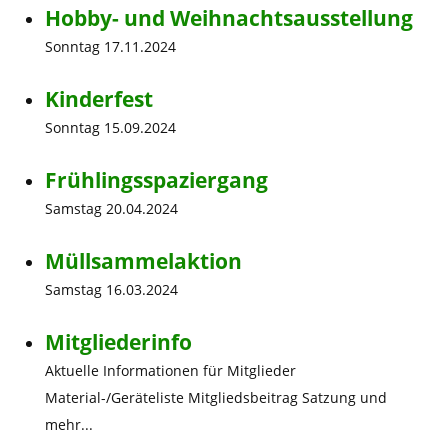
Hobby- und Weihnachtsausstellung
Sonntag 17.11.2024
Kinderfest
Sonntag 15.09.2024
Frühlingsspaziergang
Samstag 20.04.2024
Müllsammelaktion
Samstag 16.03.2024
Mitgliederinfo
Aktuelle Informationen für Mitglieder
Material-/Geräteliste Mitgliedsbeitrag Satzung und
mehr...