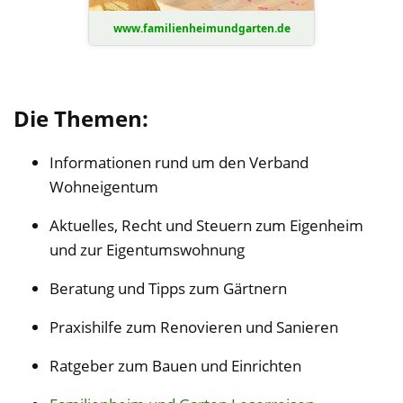
www.familienheimundgarten.de
Die Themen:
Informationen rund um den Verband
Wohneigentum
Aktuelles, Recht und Steuern zum Eigenheim
und zur Eigentumswohnung
Beratung und Tipps zum Gärtnern
Praxishilfe zum Renovieren und Sanieren
Ratgeber zum Bauen und Einrichten