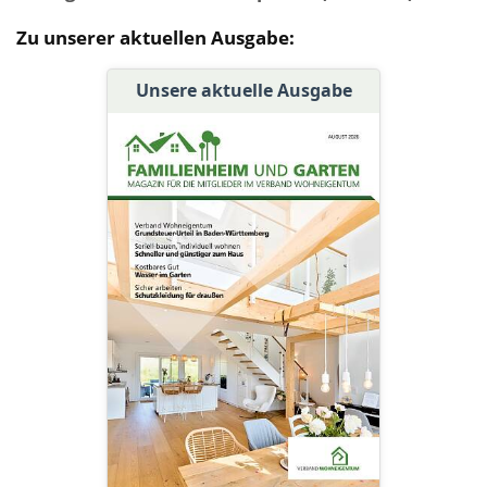
Zu unserer aktuellen Ausgabe:
Unsere aktuelle Ausgabe