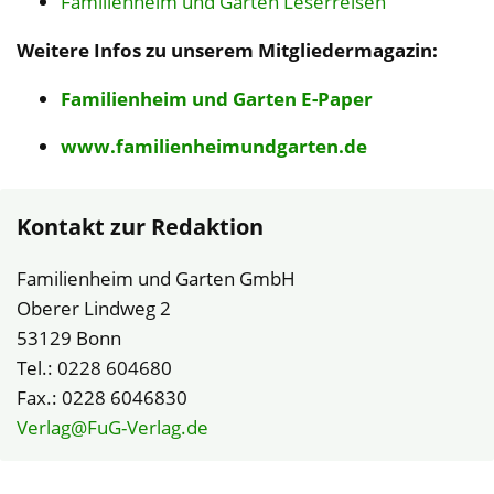
Familienheim und Garten Leserreisen
Weitere Infos zu unserem Mitgliedermagazin:
Familienheim und Garten E-Paper
www.familienheimundgarten.de
Kontakt zur Redaktion
Familienheim und Garten GmbH
Oberer Lindweg 2
53129 Bonn
Tel.: 0228 604680
Fax.: 0228 6046830
Verlag@FuG-Verlag.de