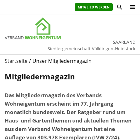
MITGLIED WERDEN
Siedlergemeinschaft Völklingen-Heidstock
Startseite
Unser Mitgliedermagazin
Mitgliedermagazin
Das Mitgliedermagazin des Verbands
Wohneigentum erscheint im 77. Jahrgang
monatlich bundesweit. Der Ratgeber rund um
Haus- und Gartenthemen und aktuellen Themen
aus dem Verband Wohneigentum hat eine
Auflage von 303.978 Exemplaren (IVW 2/24).