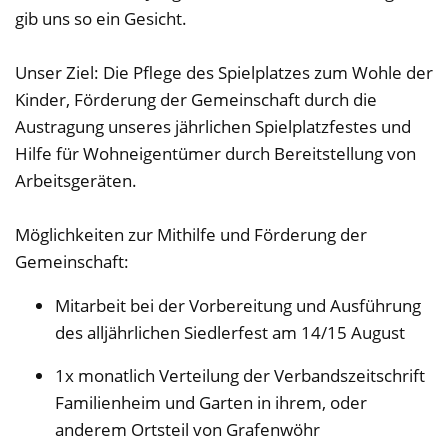
gib uns so ein Gesicht.
Unser Ziel: Die Pflege des Spielplatzes zum Wohle der
Kinder, Förderung der Gemeinschaft durch die
Austragung unseres jährlichen Spielplatzfestes und
Hilfe für Wohneigentümer durch Bereitstellung von
Arbeitsgeräten.
Möglichkeiten zur Mithilfe und Förderung der
Gemeinschaft:
Mitarbeit bei der Vorbereitung und Ausführung
des alljährlichen Siedlerfest am 14/15 August
1x monatlich Verteilung der Verbandszeitschrift
Familienheim und Garten in ihrem, oder
anderem Ortsteil von Grafenwöhr