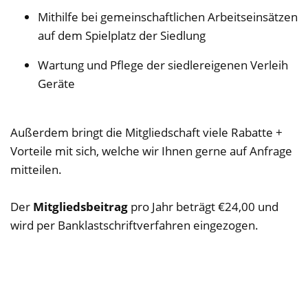
Mithilfe bei gemeinschaftlichen Arbeitseinsätzen
auf dem Spielplatz der Siedlung
Wartung und Pflege der siedlereigenen Verleih
Geräte
Außerdem bringt die Mitgliedschaft viele Rabatte +
Vorteile mit sich, welche wir Ihnen gerne auf Anfrage
mitteilen.
Der
Mitgliedsbeitrag
pro Jahr beträgt €24,00 und
wird per Banklastschriftverfahren eingezogen.