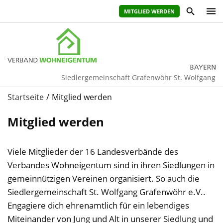
MITGLIED WERDEN
Siedlergemeinschaft Grafenwöhr St. Wolfgang
Startseite
Mitglied werden
Mitglied werden
Viele Mitglieder der 16 Landesverbände des
Verbandes Wohneigentum sind in ihren Siedlungen in
gemeinnützigen Vereinen organisiert. So auch die
Siedlergemeinschaft St. Wolfgang Grafenwöhr e.V..
Engagiere dich ehrenamtlich für ein lebendiges
Miteinander von Jung und Alt in unserer Siedlung und