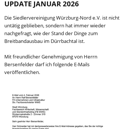
UPDATE JANUAR 2026
Die Siedlervereinigung Würzburg-Nord e.V. ist nicht
untätig geblieben, sondern hat immer wieder
nachgefragt, wie der Stand der Dinge zum
Breitbandausbau im Dürrbachtal ist.
Mit freundlicher Genehmigung von Herrn
Bersenfelder darf ich folgende E-Mails
veröffentlichen.