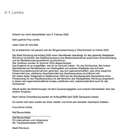
© Y. Lemke