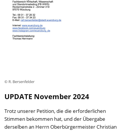
© R. Bersenfelder
UPDATE November 2024
Trotz unserer Petition, die die erforderlichen
Stimmen bekommen hat, und der Übergabe
derselben an Herrn Oberbürgermeister Christian