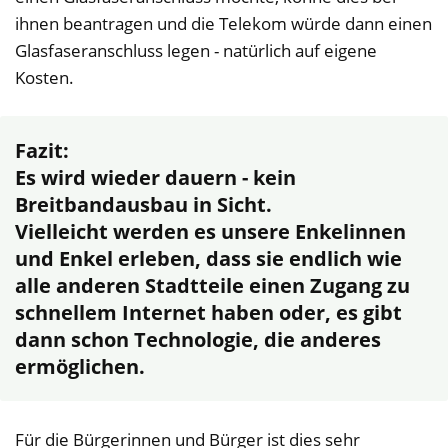
ihnen beantragen und die Telekom würde dann einen
Glasfaseranschluss legen - natürlich auf eigene
Kosten.
Fazit:
Es wird wieder dauern - kein
Breitbandausbau in Sicht.
Vielleicht werden es unsere Enkelinnen
und Enkel erleben, dass sie endlich wie
alle anderen Stadtteile einen Zugang zu
schnellem Internet haben oder, es gibt
dann schon Technologie, die anderes
ermöglichen.
Für die Bürgerinnen und Bürger ist dies sehr