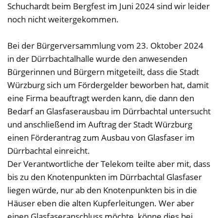
Schuchardt beim Bergfest im Juni 2024 sind wir leider
noch nicht weitergekommen.
Bei der Bürgerversammlung vom 23. Oktober 2024
in der Dürrbachtalhalle wurde den anwesenden
Bürgerinnen und Bürgern mitgeteilt, dass die Stadt
Würzburg sich um Fördergelder beworben hat, damit
eine Firma beauftragt werden kann, die dann den
Bedarf an Glasfaserausbau im Dürrbachtal untersucht
und anschließend im Auftrag der Stadt Würzburg
einen Förderantrag zum Ausbau von Glasfaser im
Dürrbachtal einreicht.
Der Verantwortliche der Telekom teilte aber mit, dass
bis zu den Knotenpunkten im Dürrbachtal Glasfaser
liegen würde, nur ab den Knotenpunkten bis in die
Häuser eben die alten Kupferleitungen. Wer aber
einen Glasfaseranschluss möchte, könne dies bei