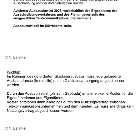
© Y. Lemke
© Y. Lemke