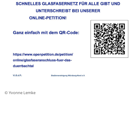
© Yvonne Lemke