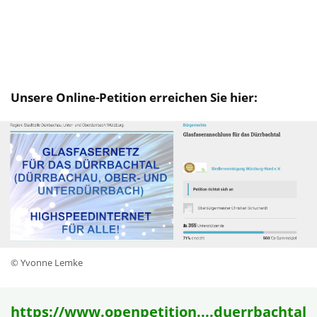
Unsere Online-Petition erreichen Sie hier:
© Yvonne Lemke
https://www.openpetition....duerrbachtal