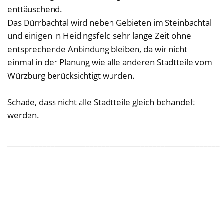
enttäuschend.
Das Dürrbachtal wird neben Gebieten im Steinbachtal
und einigen in Heidingsfeld sehr lange Zeit ohne
entsprechende Anbindung bleiben, da wir nicht
einmal in der Planung wie alle anderen Stadtteile vom
Würzburg berücksichtigt wurden.
Schade, dass nicht alle Stadtteile gleich behandelt
werden.
______________________________________________________