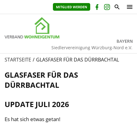
MITGLIED WERDEN
Siedlervereinigung Würzburg-Nord e.V.
STARTSEITE
GLASFASER FÜR DAS DÜRRBACHTAL
GLASFASER FÜR DAS
DÜRRBACHTAL
UPDATE JULI 2026
Es hat sich etwas getan!