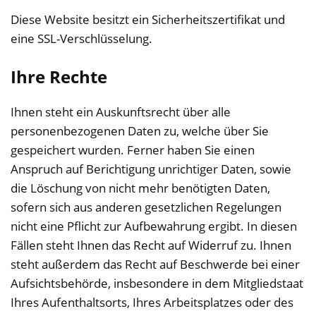
Diese Website besitzt ein Sicherheitszertifikat und
eine SSL-Verschlüsselung.
Ihre Rechte
Ihnen steht ein Auskunftsrecht über alle
personenbezogenen Daten zu, welche über Sie
gespeichert wurden. Ferner haben Sie einen
Anspruch auf Berichtigung unrichtiger Daten, sowie
die Löschung von nicht mehr benötigten Daten,
sofern sich aus anderen gesetzlichen Regelungen
nicht eine Pflicht zur Aufbewahrung ergibt. In diesen
Fällen steht Ihnen das Recht auf Widerruf zu. Ihnen
steht außerdem das Recht auf Beschwerde bei einer
Aufsichtsbehörde, insbesondere in dem Mitgliedstaat
Ihres Aufenthaltsorts, Ihres Arbeitsplatzes oder des