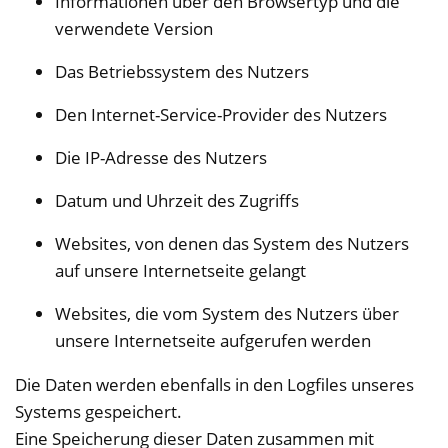
Informationen über den Browsertyp und die
verwendete Version
Das Betriebssystem des Nutzers
Den Internet-Service-Provider des Nutzers
Die IP-Adresse des Nutzers
Datum und Uhrzeit des Zugriffs
Websites, von denen das System des Nutzers
auf unsere Internetseite gelangt
Websites, die vom System des Nutzers über
unsere Internetseite aufgerufen werden
Die Daten werden ebenfalls in den Logfiles unseres
Systems gespeichert.
Eine Speicherung dieser Daten zusammen mit