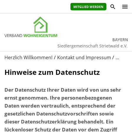
MITGLIED WERDEN
Siedlergemeinschaft Strietwald e.V.
Herzlich Willkommen!
Kontakt und Impressum
…
Hinweise zum Datenschutz
Der Datenschutz Ihrer Daten wird von uns sehr
ernst genommen. Ihre personenbezogenen
Daten werden vertraulich, entsprechend der
gesetzlichen Datenschutzvorschriften sowie
dieser Datenschutzerklärung behandelt. Ein
lückenloser Schutz der Daten vor dem Zugriff