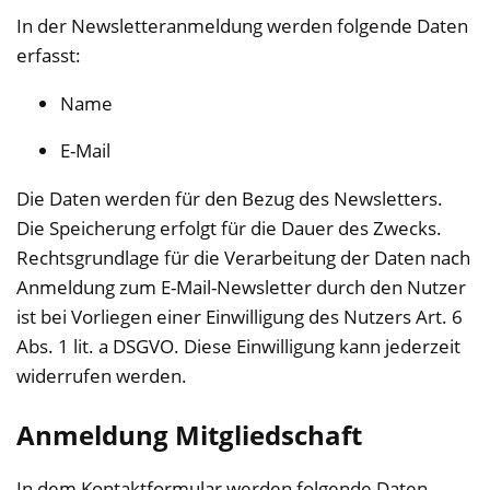
In der Newsletteranmeldung werden folgende Daten
erfasst:
Name
E-Mail
Die Daten werden für den Bezug des Newsletters.
Die Speicherung erfolgt für die Dauer des Zwecks.
Rechtsgrundlage für die Verarbeitung der Daten nach
Anmeldung zum E-Mail-Newsletter durch den Nutzer
ist bei Vorliegen einer Einwilligung des Nutzers Art. 6
Abs. 1 lit. a DSGVO. Diese Einwilligung kann jederzeit
widerrufen werden.
Anmeldung Mitgliedschaft
In dem Kontaktformular werden folgende Daten