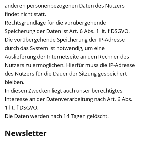
anderen personenbezogenen Daten des Nutzers
findet nicht statt.
Rechtsgrundlage für die vorübergehende
Speicherung der Daten ist Art. 6 Abs. 1 lit. f DSGVO.
Die vorübergehende Speicherung der IP-Adresse
durch das System ist notwendig, um eine
Auslieferung der Internetseite an den Rechner des
Nutzers zu ermöglichen. Hierfür muss die IP-Adresse
des Nutzers für die Dauer der Sitzung gespeichert
bleiben.
In diesen Zwecken liegt auch unser berechtigtes
Interesse an der Datenverarbeitung nach Art. 6 Abs.
1 lit. f DSGVO.
Die Daten werden nach 14 Tagen gelöscht.
Newsletter