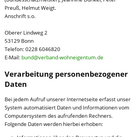
Preuß, Helmut Weigt.
Anschrift s.o.
Oberer Lindweg 2
53129 Bonn
Telefon: 0228 6046820
E-Mail:
bund@verband-wohneigentum.de
Verarbeitung personenbezogener
Daten
Bei jedem Aufruf unserer Internetseite erfasst unser
System automatisiert Daten und Informationen vom
Computersystem des aufrufenden Rechners.
Folgende Daten werden hierbei erhoben: