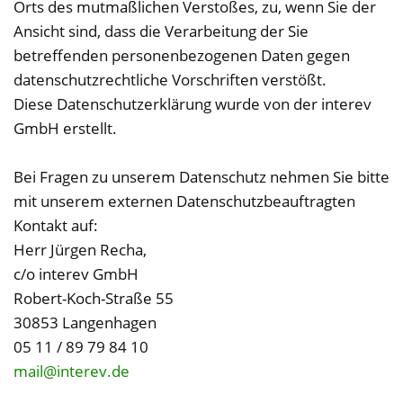
Orts des mutmaßlichen Verstoßes, zu, wenn Sie der
Ansicht sind, dass die Verarbeitung der Sie
betreffenden personenbezogenen Daten gegen
datenschutzrechtliche Vorschriften verstößt.
Diese Datenschutzerklärung wurde von der interev
GmbH erstellt.
Bei Fragen zu unserem Datenschutz nehmen Sie bitte
mit unserem externen Datenschutzbeauftragten
Kontakt auf:
Herr Jürgen Recha,
c/o interev GmbH
Robert-Koch-Straße 55
30853 Langenhagen
05 11 / 89 79 84 10
mail@interev.de