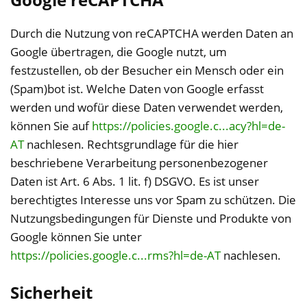
Durch die Nutzung von reCAPTCHA werden Daten an
Google übertragen, die Google nutzt, um
festzustellen, ob der Besucher ein Mensch oder ein
(Spam)bot ist. Welche Daten von Google erfasst
werden und wofür diese Daten verwendet werden,
können Sie auf
https://policies.google.c...acy?hl=de-
AT
nachlesen. Rechtsgrundlage für die hier
beschriebene Verarbeitung personenbezogener
Daten ist Art. 6 Abs. 1 lit. f) DSGVO. Es ist unser
berechtigtes Interesse uns vor Spam zu schützen. Die
Nutzungsbedingungen für Dienste und Produkte von
Google können Sie unter
https://policies.google.c...rms?hl=de-AT
nachlesen.
Sicherheit