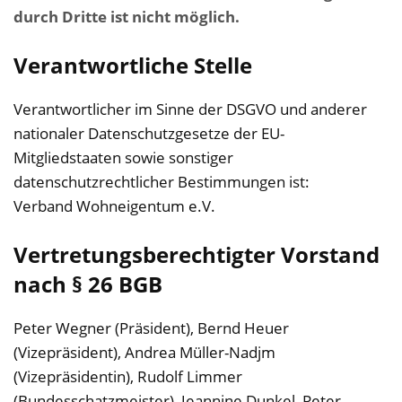
durch Dritte ist nicht möglich.
Verantwortliche Stelle
Verantwortlicher im Sinne der DSGVO und anderer
nationaler Datenschutzgesetze der EU-
Mitgliedstaaten sowie sonstiger
datenschutzrechtlicher Bestimmungen ist:
Verband Wohneigentum e.V.
Vertretungsberechtigter Vorstand
nach § 26 BGB
Peter Wegner (Präsident), Bernd Heuer
(Vizepräsident), Andrea Müller-Nadjm
(Vizepräsidentin), Rudolf Limmer
(Bundesschatzmeister), Jeannine Dunkel, Peter