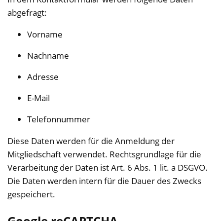
abgefragt:
Vorname
Nachname
Adresse
E-Mail
Telefonnummer
Diese Daten werden für die Anmeldung der
Mitgliedschaft verwendet. Rechtsgrundlage für die
Verarbeitung der Daten ist Art. 6 Abs. 1 lit. a DSGVO.
Die Daten werden intern für die Dauer des Zwecks
gespeichert.
Google reCAPTCHA