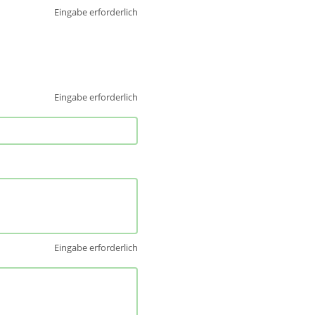
Eingabe erforderlich
Eingabe erforderlich
Eingabe erforderlich