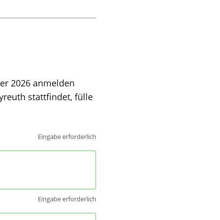
ager 2026 anmelden
euth stattfindet, fülle
Eingabe erforderlich
Eingabe erforderlich