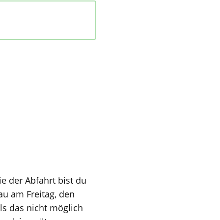
s das nicht möglich