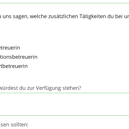
 uns sagen, welche zusätzlichen Tätigkeiten du bei 
treuerin
tionsbetreuerin
tbetreuerin
würdest du zur Verfügung stehen?
sen sollten: