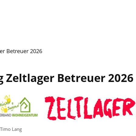
er Betreuer 2026
Zeltlager Betreuer 2026
Timo Lang