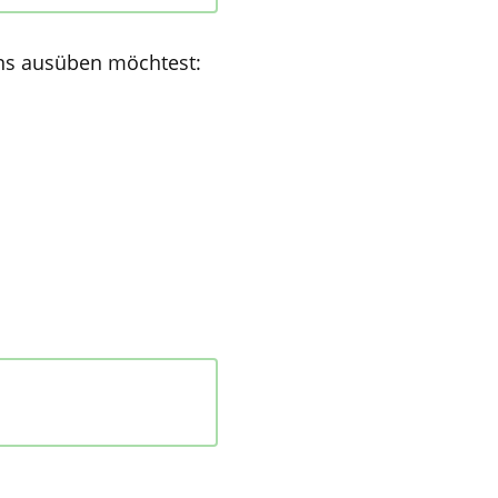
uns ausüben möchtest: