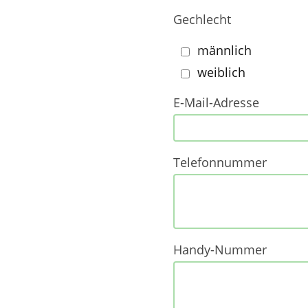
Gechlecht
männlich
weiblich
E-Mail-Adresse
Telefonnummer
Handy-Nummer