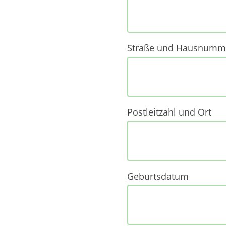
Straße und Hausnumm
Postleitzahl und Ort
Geburtsdatum