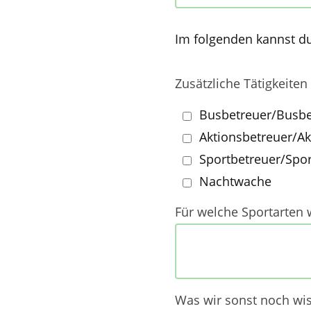
Im folgenden kannst du
Zusätzliche Tätigkeiten
Busbetreuer/Busbe
Aktionsbetreuer/Ak
Sportbetreuer/Spor
Nachtwache
Für welche Sportarten 
Was wir sonst noch wis