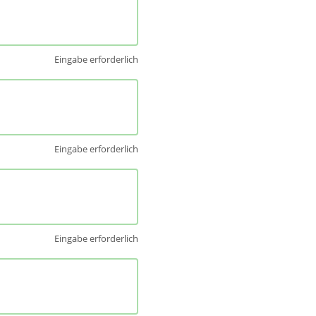
Eingabe erforderlich
Eingabe erforderlich
Eingabe erforderlich