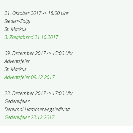
21. Oktober 2017 -> 18:00 Uhr
Siedler-Zoigl
St. Markus
3. Zoiglabend 21.10.2017
09. Dezember 2017 -> 15:00 Uhr
Adventsfeier
St. Markus
Adventsfeier 09.12.2017
23. Dezember 2017 -> 17:00 Uhr
Gedenkfeier
Denkmal Hammerwegsiedlung
Gedenkfeier 23.12.2017