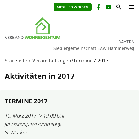
MITGLIED WERDEN
Siedlergemeinschaft EAW Hammerweg
Startseite
Veranstaltungen/Termine
2017
Aktivitäten in 2017
TERMINE 2017
10. März 2017 -> 19:00 Uhr
Jahreshauptversammlung
St. Markus