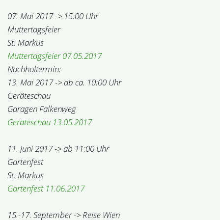
07. Mai 2017 -> 15:00 Uhr
Muttertagsfeier
St. Markus
Muttertagsfeier 07.05.2017
Nachholtermin:
13. Mai 2017 -> ab ca. 10:00 Uhr
Geräteschau
Garagen Falkenweg
Geräteschau 13.05.2017
11. Juni 2017 -> ab 11:00 Uhr
Gartenfest
St. Markus
Gartenfest 11.06.2017
15.-17. September -> Reise Wien