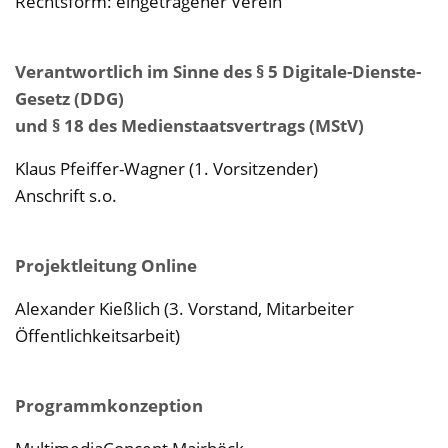
Rechtsform: eingetragener Verein
Verantwortlich im Sinne des § 5 Digitale-Dienste-
Gesetz (DDG)
und § 18 des Medienstaatsvertrags (MStV)
Klaus Pfeiffer-Wagner (1. Vorsitzender)
Anschrift s.o.
Projektleitung Online
Alexander Kießlich (3. Vorstand, Mitarbeiter
Öffentlichkeitsarbeit)
Programmkonzeption