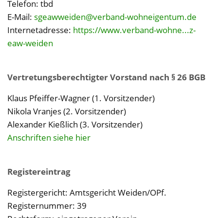
Telefon: tbd
E-Mail:
sgeawweiden@verband-wohneigentum.de
Internetadresse:
https://www.verband-wohne...z-
eaw-weiden
Vertretungsberechtigter Vorstand nach § 26 BGB
Klaus Pfeiffer-Wagner (1. Vorsitzender)
Nikola Vranjes (2. Vorsitzender)
Alexander Kießlich (3. Vorsitzender)
Anschriften siehe hier
Registereintrag
Registergericht: Amtsgericht Weiden/OPf.
Registernummer: 39