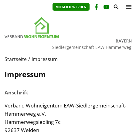
MITGLIED WERDEN
Siedlergemeinschaft EAW Hammerweg
Startseite
Impressum
Impressum
Anschrift
Verband Wohneigentum EAW-Siedlergemeinschaft-
Hammerweg e.V.
Hammerwegsiedling 7c
92637 Weiden