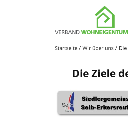
Startseite
Wir über uns
Die
Die Ziele