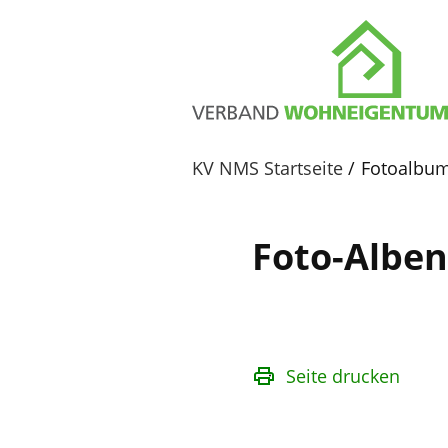
KV NMS Startseite
Fotoalbu
Foto-Alben
Seite drucken