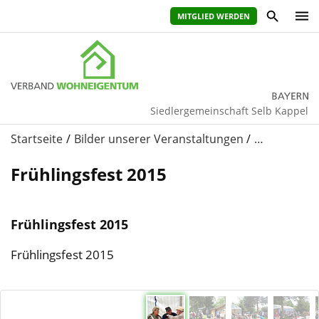
MITGLIED WERDEN
Siedlergemeinschaft Selb Kappel
Startseite
Bilder unserer Veranstaltungen
…
Frühlingsfest 2015
Frühlingsfest 2015
Frühlingsfest 2015