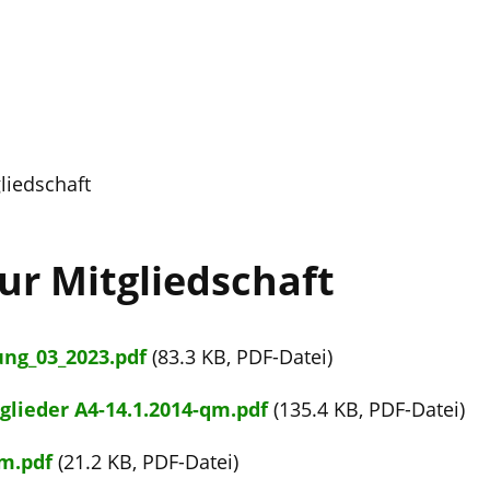
liedschaft
ur Mitgliedschaft
ung_03_2023.pdf
(83.3 KB, PDF-Datei)
glieder A4-14.1.2014-qm.pdf
(135.4 KB, PDF-Datei)
m.pdf
(21.2 KB, PDF-Datei)