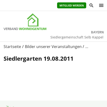
MITGLIED WERDEN
Siedlergemeinschaft Selb Kappel
Startseite
Bilder unserer Veranstaltungen
…
Siedlergarten 19.08.2011