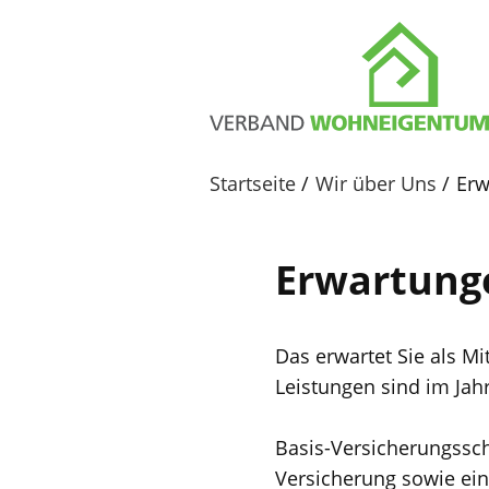
Startseite
Wir über Uns
Erw
Erwartung
Das erwartet Sie als 
Leistungen sind im Jahr
Basis-Versicherungssch
Versicherung sowie ein