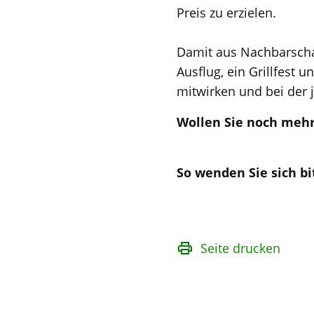
Preis zu erzielen.
Damit aus Nachbarschaf
Ausflug, ein Grillfest 
mitwirken und bei der 
Wollen Sie noch mehr
So wenden Sie sich bi
Seite drucken