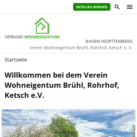
MITGLIED WERDEN
Verein Wohneigentum Brühl, Rohrhof, Ketsch e. V.
Startseite
Willkommen bei dem Verein
Wohneigentum Brühl, Rohrhof,
Ketsch e.V.