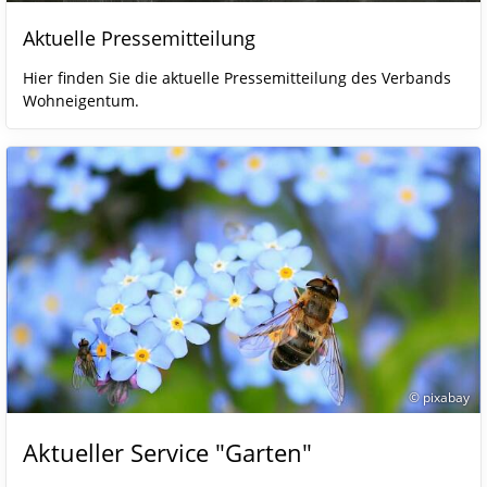
Aktuelle Pressemitteilung
Hier finden Sie die aktuelle Pressemitteilung des Verbands
Wohneigentum.
© pixabay
Aktueller Service "Garten"