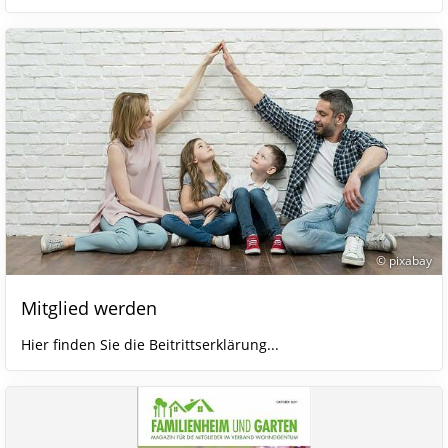
© pixabay
Mitglied werden
Hier finden Sie die Beitrittserklärung...