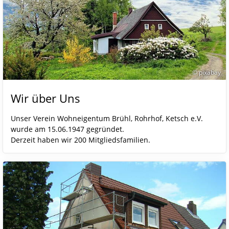
© pixabay
Wir über Uns
Unser Verein Wohneigentum Brühl, Rohrhof, Ketsch e.V.
wurde am 15.06.1947 gegründet.
Derzeit haben wir 200 Mitgliedsfamilien.