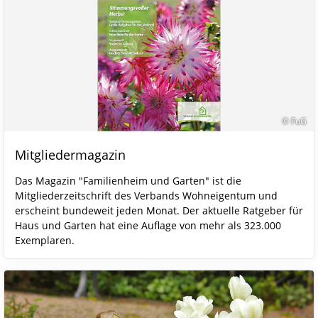
© FuG
Mitgliedermagazin
Das Magazin "Familienheim und Garten" ist die
Mitgliederzeitschrift des Verbands Wohneigentum und
erscheint bundeweit jeden Monat. Der aktuelle Ratgeber für
Haus und Garten hat eine Auflage von mehr als 323.000
Exemplaren.