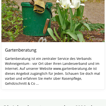
© pixabay
Gartenberatung
Gartenberatung ist ein zentraler Service des Verbands
Wohneigentum - vor Ort über Ihren Landesverband und im
Internet. Auf unserer Website www.gartenberatung.de ist
dieses Angebot zugänglich für Jeden. Schauen Sie doch mal
vorbei und erfahren Sie mehr über Rasenpflege,
Gehölzschnitt & Co ...