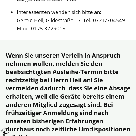
Interessenten wenden sich bitte an:
Gerold Heil, Gildestraße 17, Tel. 0721/704549
Mobil 0175 3729015
Wenn Sie unseren Verleih in Anspruch
nehmen wollen, melden Sie den
beabsichtigten Ausleihe-Termin bitte
rechtzeitig
bei Herrn Heil an! Sie
vermeiden dadurch, dass Sie eine Absage
erhalten, weil die Geräte bereits einem
anderen Mitglied zugesagt sind. Bei
frühzeitiger Anmeldung sind nach
unseren bisherigen Erfahrungen
durchaus noch zeitliche Umdispositionen