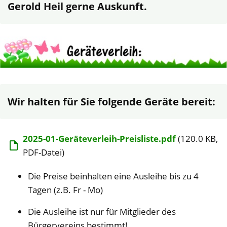
Gerold Heil gerne Auskunft.
Wir halten für Sie folgende Geräte bereit:
2025-01-Geräteverleih-Preisliste.pdf
(120.0 KB,
PDF-Datei)
Die Preise beinhalten eine Ausleihe bis zu 4
Tagen (z.B. Fr - Mo)
Die Ausleihe ist nur für Mitglieder des
Bürgervereins bestimmt!