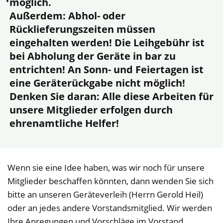
möglich.
Außerdem: Abhol- oder
Rücklieferungszeiten müssen
eingehalten werden! Die Leihgebühr ist
bei Abholung der Geräte in bar zu
entrichten! An Sonn- und Feiertagen ist
eine Geräterückgabe nicht möglich!
Denken Sie daran: Alle diese Arbeiten für
unsere Mitglieder erfolgen durch
ehrenamtliche Helfer!
Wenn sie eine Idee haben, was wir noch für unsere
Mitglieder beschaffen könnten, dann wenden Sie sich
bitte an unseren Geräteverleih (Herrn Gerold Heil)
oder an jedes andere Vorstandsmitglied. Wir werden
Ihre Anregungen und Vorschläge im Vorstand