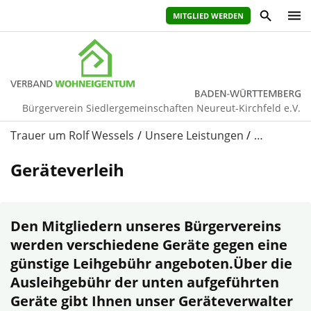
MITGLIED WERDEN
Bürgerverein Siedlergemeinschaften Neureut-Kirchfeld e.V.
Trauer um Rolf Wessels
Unsere Leistungen
…
Geräteverleih
Den Mitgliedern unseres Bürgervereins
werden verschiedene Geräte gegen eine
günstige Leihgebühr angeboten.Über die
Ausleihgebühr der unten aufgeführten
Geräte gibt Ihnen unser Geräteverwalter