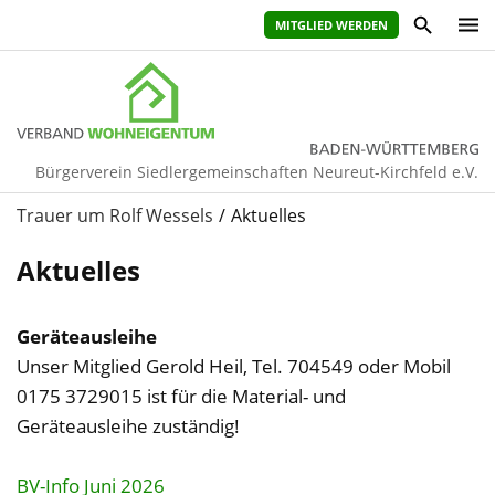
MITGLIED WERDEN
Bürgerverein Siedlergemeinschaften Neureut-Kirchfeld e.V.
Trauer um Rolf Wessels
Aktuelles
Aktuelles
Geräteausleihe
Unser Mitglied Gerold Heil, Tel. 704549 oder Mobil
0175 3729015 ist für die Material- und
Geräteausleihe zuständig!
BV-Info Juni 2026