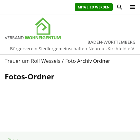
MITGLIED WERDEN
Bürgerverein Siedlergemeinschaften Neureut-Kirchfeld e.V.
Trauer um Rolf Wessels
Foto Archiv Ordner
Fotos-Ordner