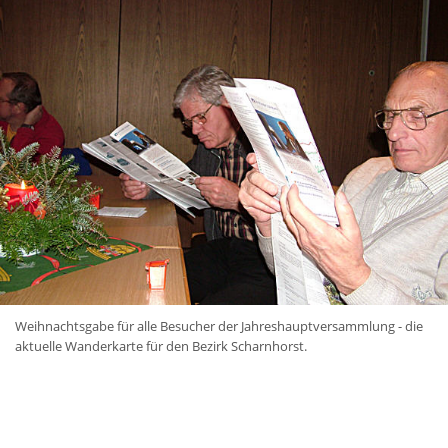
Weihnachtsgabe für alle Besucher der Jahreshauptversammlung - die
aktuelle Wanderkarte für den Bezirk Scharnhorst.