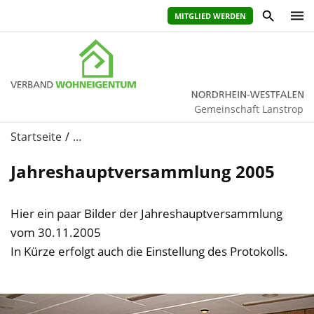
MITGLIED WERDEN
Gemeinschaft Lanstrop
Startseite
…
Jahreshauptversammlung 2005
Hier ein paar Bilder der Jahreshauptversammlung
vom 30.11.2005
In Kürze erfolgt auch die Einstellung des Protokolls.