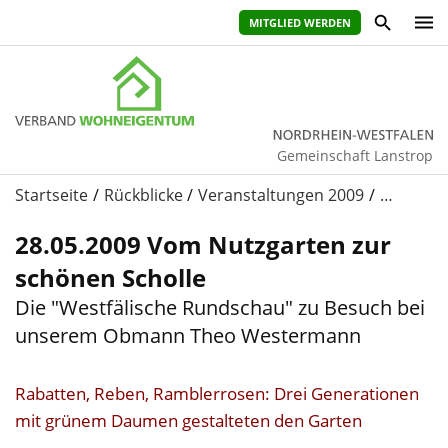
MITGLIED WERDEN
Gemeinschaft Lanstrop
Startseite
Rückblicke
Veranstaltungen 2009
…
28.05.2009 Vom Nutzgarten zur
schönen Scholle
Die "Westfälische Rundschau" zu Besuch bei
unserem Obmann Theo Westermann
Rabatten, Reben, Ramblerrosen: Drei Generationen
mit grünem Daumen gestalteten den Garten