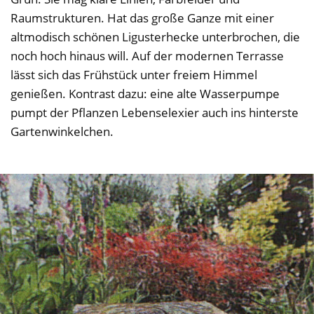
Raumstrukturen. Hat das große Ganze mit einer
altmodisch schönen Ligusterhecke unterbrochen, die
noch hoch hinaus will. Auf der modernen Terrasse
lässt sich das Frühstück unter freiem Himmel
genießen. Kontrast dazu: eine alte Wasserpumpe
pumpt der Pflanzen Lebenselexier auch ins hinterste
Gartenwinkelchen.