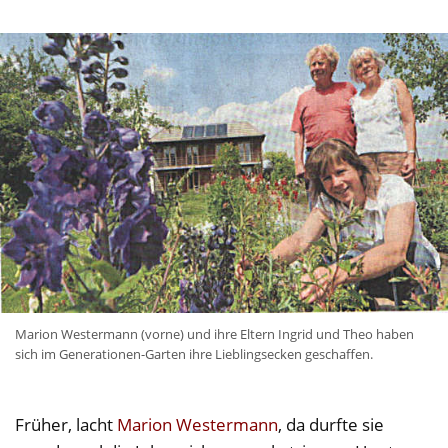
Marion Westermann (vorne) und ihre Eltern Ingrid und Theo haben
sich im Generationen-Garten ihre Lieblingsecken geschaffen.
Früher, lacht
Marion Westermann
, da durfte sie