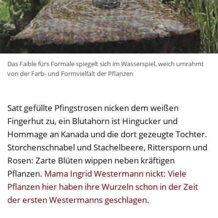
Das Faible fürs Formale spiegelt sich im Wasserspiel, weich umrahmt
von der Farb- und Formvielfalt der Pflanzen
Satt gefüllte Pfingstrosen nicken dem weißen
Fingerhut zu, ein Blutahorn ist Hingucker und
Hommage an Kanada und die dort gezeugte Tochter.
Storchenschnabel und Stachelbeere, Rittersporn und
Rosen: Zarte Blüten wippen neben kräftigen
Pflanzen.
Mama Ingrid Westermann nickt: Viele
Pflanzen hier haben ihre Wurzeln schon in der Zeit
der ersten Westermanns geschlagen
.