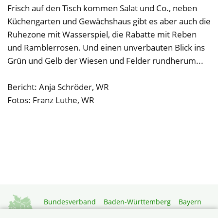
Frisch auf den Tisch kommen Salat und Co., neben
Küchengarten und Gewächshaus gibt es aber auch die
Ruhezone mit Wasserspiel, die Rabatte mit Reben
und Ramblerrosen. Und einen unverbauten Blick ins
Grün und Gelb der Wiesen und Felder rundherum...
Bericht: Anja Schröder, WR
Fotos: Franz Luthe, WR
Bundesverband
Baden-Württemberg
Bayern
Berlin-Brandenburg
Brandenburg
Bremen