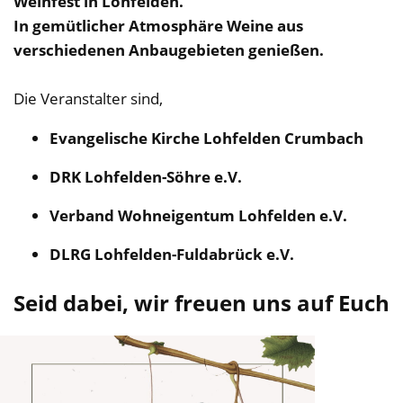
Weinfest in Lohfelden.
In gemütlicher Atmosphäre Weine aus
verschiedenen Anbaugebieten genießen.
Die Veranstalter sind,
Evangelische Kirche Lohfelden Crumbach
DRK Lohfelden-Söhre e.V.
Verband Wohneigentum Lohfelden e.V.
DLRG Lohfelden-Fuldabrück e.V.
Seid dabei, wir freuen uns auf Euch