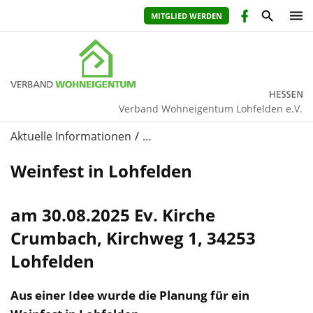
MITGLIED WERDEN
Verband Wohneigentum Lohfelden e.V.
Aktuelle Informationen
…
Weinfest in Lohfelden
am 30.08.2025 Ev. Kirche
Crumbach, Kirchweg 1, 34253
Lohfelden
Aus einer Idee wurde die Planung für ein